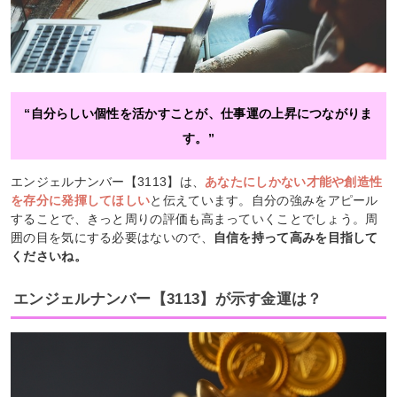
“自分らしい個性を活かすことが、仕事運の上昇につながりま
す。”
エンジェルナンバー【3113】は、
あなたにしかない才能や創造性
を存分に発揮してほしい
と伝えています。自分の強みをアピール
することで、きっと周りの評価も高まっていくことでしょう。周
囲の目を気にする必要はないので、
自信を持って高みを目指して
くださいね。
エンジェルナンバー【3113】が示す金運は？