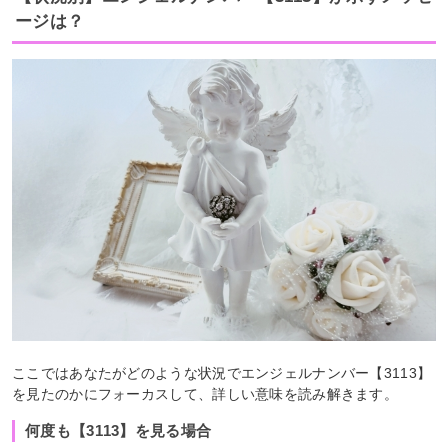
ージは？
ここではあなたがどのような状況でエンジェルナンバー【3113】
を見たのかにフォーカスして、詳しい意味を読み解きます。
何度も【3113】を見る場合