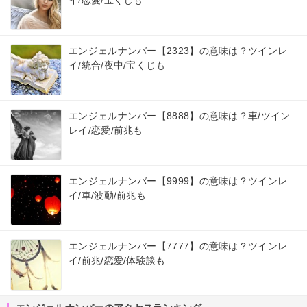
イ/恋愛/宝くじも
エンジェルナンバー【2323】の意味は？ツインレ
イ/統合/夜中/宝くじも
エンジェルナンバー【8888】の意味は？車/ツイン
レイ/恋愛/前兆も
エンジェルナンバー【9999】の意味は？ツインレ
イ/車/波動/前兆も
エンジェルナンバー【7777】の意味は？ツインレ
イ/前兆/恋愛/体験談も