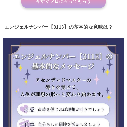
今すぐプロに占ってもらう
エンジェルナンバー【3113】の基本的な意味は？