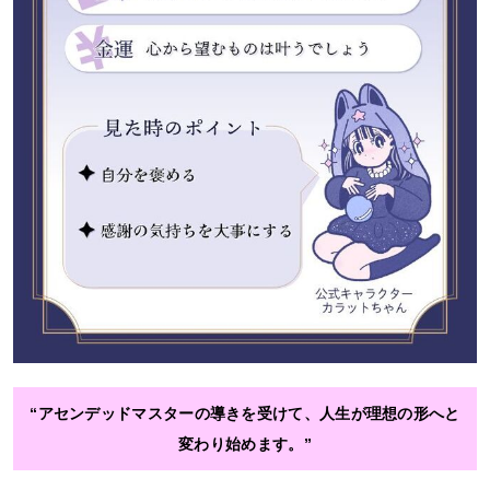
“アセンデッドマスターの導きを受けて、人生が理想の形へと
変わり始めます。”