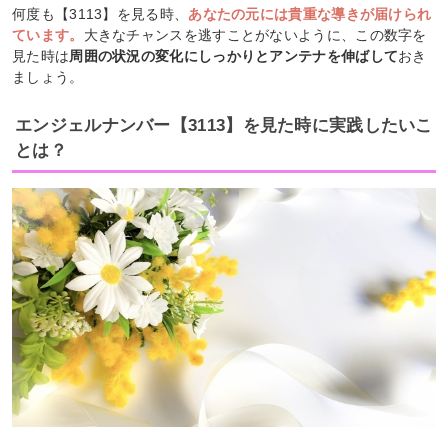
何度も【3113】を見る時、
あなたの元には貴重な導きが届けられ
ています。
大きなチャンスを逃すことがないように、この数字を
見た時は
周囲の状況の変化にしっかりとアンテナを伸ばして
おき
ましょう。
エンジェルナンバー【3113】を見た時に実践したいこ
とは？