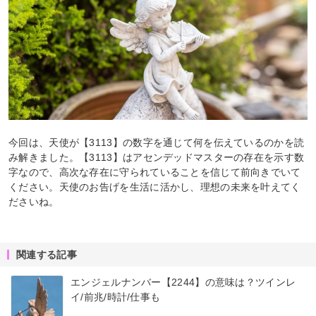
今回は、天使が【3113】の数字を通じて何を伝えているのかを読
み解きました。【3113】はアセンデッドマスターの存在を示す数
字なので、高次な存在に守られていることを信じて前向きでいて
ください。天使のお告げを生活に活かし、理想の未来を叶えてく
ださいね。
関連する記事
エンジェルナンバー【2244】の意味は？ツインレ
イ/前兆/時計/仕事も