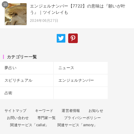
10
エンジェルナンバー【7722】の意味は『願いが叶
う』｜ツインレイも
2024年06月27日
カテゴリー一覧
夢占い
ニュース
スピリチュアル
エンジェルナンバー
占術
サイトマップ
キーワード
運営者情報
お知らせ
お問い合わせ
専門家一覧
プライバシーポリシー
関連サービス「callat」
関連サービス「amory」