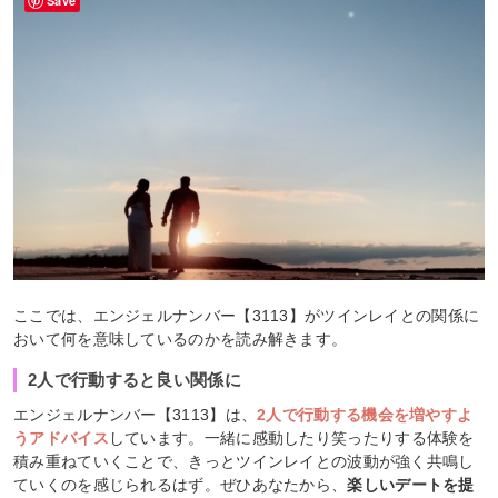
Save
ここでは、エンジェルナンバー【3113】がツインレイとの関係に
おいて何を意味しているのかを読み解きます。
2人で行動すると良い関係に
エンジェルナンバー【3113】は、
2人で行動する機会を増やすよ
うアドバイス
しています。一緒に感動したり笑ったりする体験を
積み重ねていくことで、きっとツインレイとの波動が強く共鳴し
ていくのを感じられるはず。ぜひあなたから、
楽しいデートを提