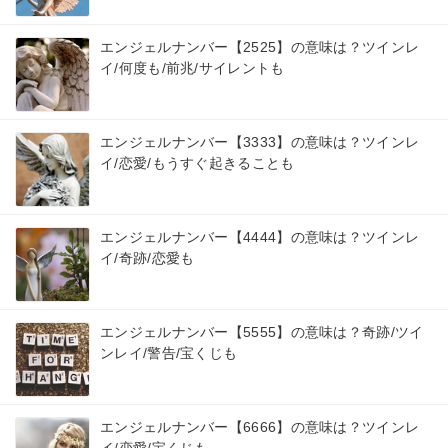
エンジェルナンバー【2525】の意味は？ツインレ
イ/何度も/前兆/サイレントも
エンジェルナンバー【3333】の意味は？ツインレ
イ/恋愛/もうすぐ起きることも
エンジェルナンバー【4444】の意味は？ツインレ
イ/奇跡/恋愛も
エンジェルナンバー【5555】の意味は？奇跡/ツイ
ンレイ/警告/宝くじも
エンジェルナンバー【6666】の意味は？ツインレ