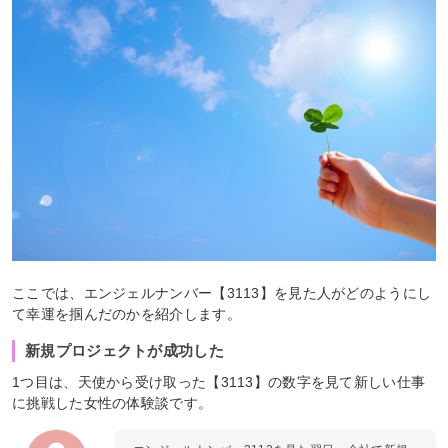
ここでは、エンジェルナンバー【3113】を見た人がどのようにし
て幸運を掴んだのかを紹介します。
新規プロジェクトが成功した
1つ目は、天使から受け取った【3113】の数字を見て新しい仕事
に挑戦した女性の体験談です。