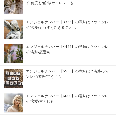
イ/何度も/前兆/サイレントも
エンジェルナンバー【3333】の意味は？ツインレ
イ/恋愛/もうすぐ起きることも
エンジェルナンバー【4444】の意味は？ツインレ
イ/奇跡/恋愛も
エンジェルナンバー【5555】の意味は？奇跡/ツイ
ンレイ/警告/宝くじも
エンジェルナンバー【6666】の意味は？ツインレ
イ/恋愛/宝くじも