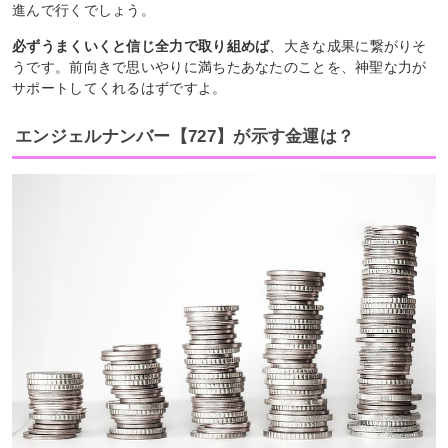
進んで行くでしょう。
必ずうまくいくと信じ全力で取り組めば
、大きな成果に繋がりそ
うです。前向きで思いやりに満ちたあなたのことを、神聖な力が
サポートしてくれるはずですよ。
エンジェルナンバー【727】が示す金運は？