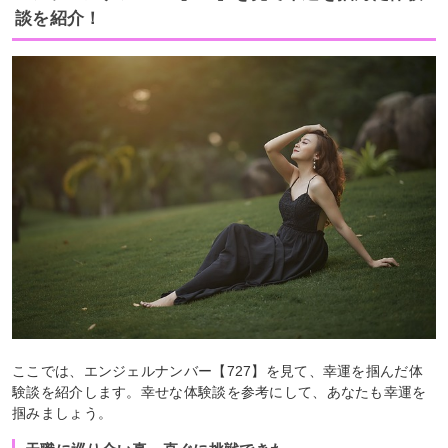
談を紹介！
ここでは、エンジェルナンバー【727】を見て、幸運を掴んだ体
験談を紹介します。幸せな体験談を参考にして、あなたも幸運を
掴みましょう。