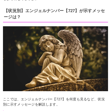
【状況別】エンジェルナンバー【727】が示すメッセ
ージは？
ここでは、エンジェルナンバー【727】を何度も見るなど、状況
別に示すメッセージを解説します。