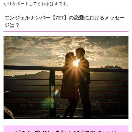
かりサポートしてくれるはずです。
エンジェルナンバー【727】の恋愛におけるメッセー
ジは？