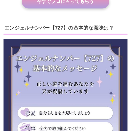
今すぐプロに占ってもらう
エンジェルナンバー【727】の基本的な意味は？