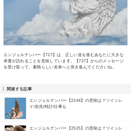
エンジェルナンバー【727】は、正しい道を進むあなたに大きな
幸運が訪れることを意味しています。【727】からのメッセージ
を受け取って、素晴らしい未来へと突き進んでくださいね。
関連する記事
エンジェルナンバー【2244】の意味は？ツインレ
イ/前兆/時計/仕事も
エンジェルナンバー【2525】の意味は？ツインレ