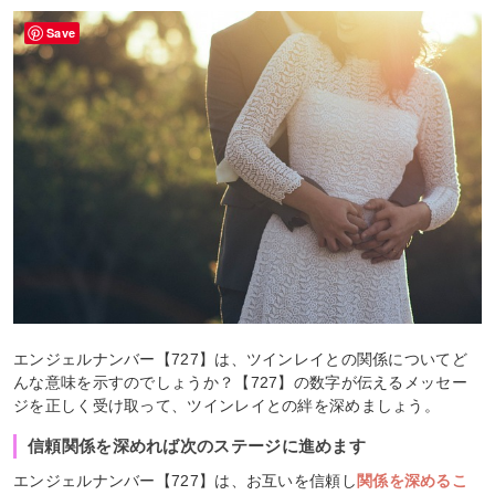
Save
エンジェルナンバー【727】は、ツインレイとの関係についてど
んな意味を示すのでしょうか？【727】の数字が伝えるメッセー
ジを正しく受け取って、ツインレイとの絆を深めましょう。
信頼関係を深めれば次のステージに進めます
エンジェルナンバー【727】は、お互いを信頼し
関係を深めるこ