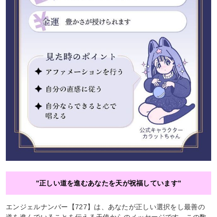
”正しい道を進むあなたを天が祝福しています”
エンジェルナンバー【727】は、あなたが正しい選択をし最善の
道を進んでいることを伝える天使からのメッセージです。この数