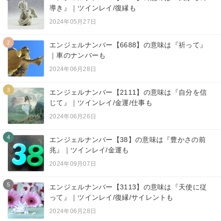
導き』｜ツインレイ/復縁も
2024年05月27日
2
エンジェルナンバー【6688】の意味は『祈って』
｜車のナンバーも
2024年06月28日
3
エンジェルナンバー【2111】の意味は『自分を信
じて』｜ツインレイ/金運/仕事も
2024年06月26日
4
エンジェルナンバー【38】の意味は『豊かさの前
兆』｜ツインレイ/金運も
2024年09月07日
5
エンジェルナンバー【3113】の意味は『天使に従
って』｜ツインレイ/復縁/サイレントも
2024年06月28日