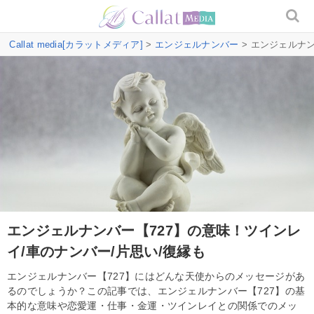
Callat media[カラットメディア]
>
エンジェルナンバー
> エンジェルナ
エンジェルナンバー【727】の意味！ツインレ
イ/車のナンバー/片思い/復縁も
エンジェルナンバー【727】にはどんな天使からのメッセージがあ
るのでしょうか？この記事では、エンジェルナンバー【727】の基
本的な意味や恋愛運・仕事・金運・ツインレイとの関係でのメッ