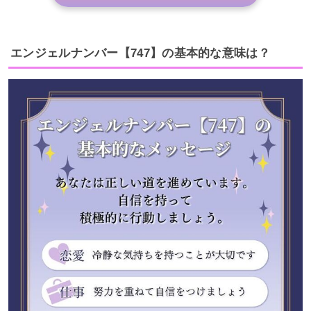
エンジェルナンバー【747】の基本的な意味は？