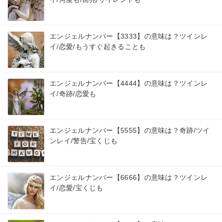
エンジェルナンバー【3333】の意味は？ツインレ
イ/恋愛/もうすぐ起きることも
エンジェルナンバー【4444】の意味は？ツインレ
イ/奇跡/恋愛も
エンジェルナンバー【5555】の意味は？奇跡/ツイ
ンレイ/警告/宝くじも
エンジェルナンバー【6666】の意味は？ツインレ
イ/恋愛/宝くじも