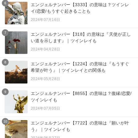
6
エンジェルナンバー【3333】の意味は？ツインレ
イ/恋愛/もうすぐ起きることも
2024年07月16日
7
エンジェルナンバー【318】の意味は『天使が正し
い道を示します』｜ツインレイも
2024年04月28日
8
エンジェルナンバー【1224】の意味は『もうすぐ
希望が叶う』｜ツインレイとの関係も
2024年05月28日
9
エンジェルナンバー【8855】の意味は？復縁/恋愛/
ツインレイも
2024年07月05日
10
エンジェルナンバー【7722】の意味は『願いが叶
う』｜ツインレイも
2024年06月27日