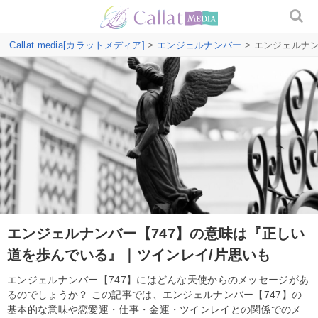
Callat media[カラットメディア]
>
エンジェルナンバー
> エンジェルナ
エンジェルナンバー【747】の意味は『正しい
道を歩んでいる』｜ツインレイ/片思いも
エンジェルナンバー【747】にはどんな天使からのメッセージがあ
るのでしょうか？ この記事では、エンジェルナンバー【747】の
基本的な意味や恋愛運・仕事・金運・ツインレイとの関係でのメ