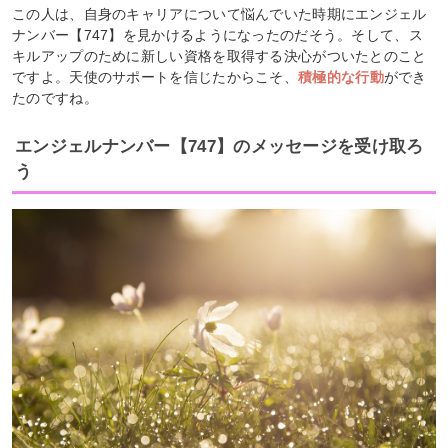
この人は、自身のキャリアについて悩んでいた時期にエンジェル
ナンバー【747】を見かけるようになったのだそう。そして、ス
キルアップのために新しい資格を取得する決心がついたとのこと
ですよ。天使のサポートを信じたからこそ、
積極的な行動
ができ
たのですね。
エンジェルナンバー【747】のメッセージを受け取ろ
う