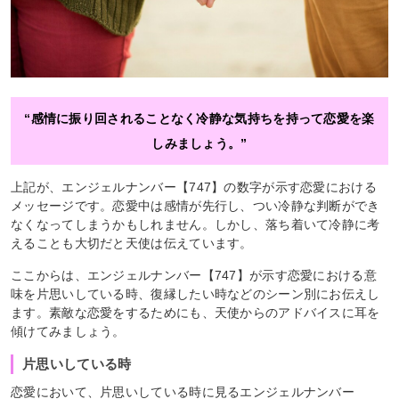
“感情に振り回されることなく冷静な気持ちを持って恋愛を楽
しみましょう。”
上記が、エンジェルナンバー【747】の数字が示す恋愛における
メッセージです。恋愛中は感情が先行し、つい冷静な判断ができ
なくなってしまうかもしれません。しかし、落ち着いて冷静に考
えることも大切だと天使は伝えています。
ここからは、エンジェルナンバー【747】が示す恋愛における意
味を片思いしている時、復縁したい時などのシーン別にお伝えし
ます。素敵な恋愛をするためにも、天使からのアドバイスに耳を
傾けてみましょう。
片思いしている時
恋愛において、片思いしている時に見るエンジェルナンバー