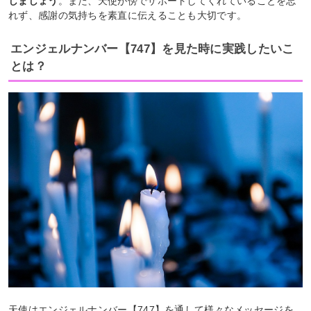
しましょう
。また、天使が傍でサポートしてくれていることを忘
れず、感謝の気持ちを素直に伝えることも大切です。
エンジェルナンバー【747】を見た時に実践したいこ
とは？
天使はエンジェルナンバー【747】を通して様々なメッセージを