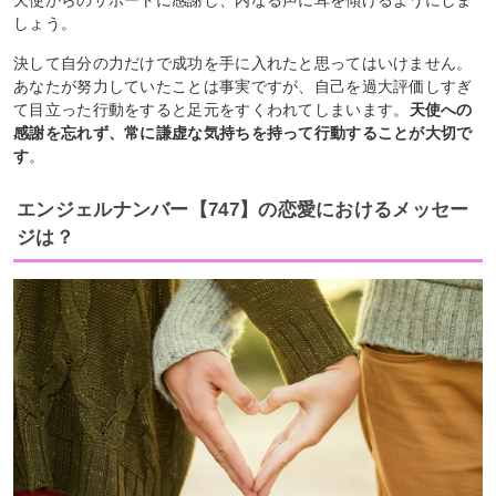
しょう。
決して自分の力だけで成功を手に入れたと思ってはいけません。
あなたが努力していたことは事実ですが、自己を過大評価しすぎ
て目立った行動をすると足元をすくわれてしまいます。
天使への
感謝を忘れず、常に謙虚な気持ちを持って行動することが大切で
す
。
エンジェルナンバー【747】の恋愛におけるメッセー
ジは？