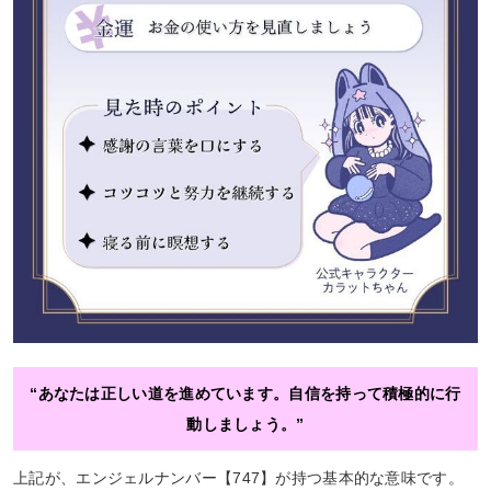
“あなたは正しい道を進めています。自信を持って積極的に行
動しましょう。”
上記が、エンジェルナンバー【747】が持つ基本的な意味です。