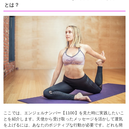
とは？
ここでは、エンジェルナンバー【1100】を見た時に実践したいこ
とを紹介します。天使から受け取ったメッセージを活かして運気
を上げるには、あなたのポジティブな行動が必要です。どれも簡