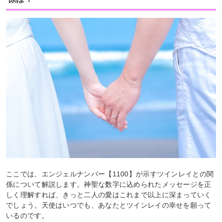
ここでは、エンジェルナンバー【1100】が示すツインレイとの関
係について解説します。神聖な数字に込められたメッセージを正
しく理解すれば、きっと二人の愛はこれまで以上に深まっていく
でしょう。天使はいつでも、あなたとツインレイの幸せを願って
いるのです。