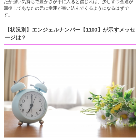
たが強い気持ちで豊かさが手に入ると信じれば、少しずつ金運が
回復してあなたの元に幸運が舞い込んでくるようになるはずで
す。
【状況別】エンジェルナンバー【1100】が示すメッセ
ージは？