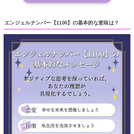
エンジェルナンバー【1100】の基本的な意味は？