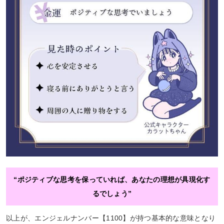
“ポジティブな思考を保っていれば、あなたの理想が具現化す
るでしょう”
以上が、エンジェルナンバー【1100】が持つ基本的な意味となり