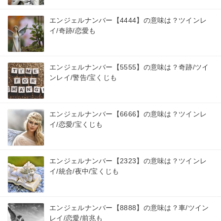
エンジェルナンバー【4444】の意味は？ツインレ
イ/奇跡/恋愛も
エンジェルナンバー【5555】の意味は？奇跡/ツイ
ンレイ/警告/宝くじも
エンジェルナンバー【6666】の意味は？ツインレ
イ/恋愛/宝くじも
エンジェルナンバー【2323】の意味は？ツインレ
イ/統合/夜中/宝くじも
エンジェルナンバー【8888】の意味は？車/ツイン
レイ/恋愛/前兆も