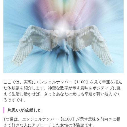
ここでは、実際にエンジェルナンバー【1100】を見て幸運を掴ん
だ体験談を紹介します。神聖な数字が示す意味をポジティブに捉
えて生活に活かせば、きっとあなたの元にも幸運が舞い込んでく
るはずです。
片思いが成就した
1つ目は、エンジェルナンバー【1100】が示す意味を前向きに捉
えて好きな人にアプローチした女性の体験談です。