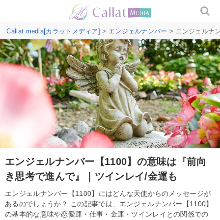
Callat media[カラットメディア]
>
エンジェルナンバー
> エンジェルナ
エンジェルナンバー【1100】の意味は『前向
き思考で進んで』｜ツインレイ/金運も
エンジェルナンバー【1100】にはどんな天使からのメッセージが
あるのでしょうか？ この記事では、エンジェルナンバー【1100】
の基本的な意味や恋愛運・仕事・金運・ツインレイとの関係での