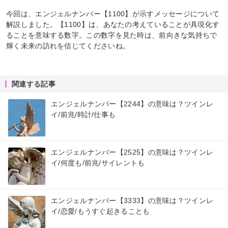
今回は、エンジェルナンバー【1100】が示すメッセージについて
解説しました。【1100】は、あなたの考えていることが具現化す
ることを意味する数字。この数字を見た時は、前向きな気持ちで
輝く未来の訪れを信じてくださいね。
関連する記事
エンジェルナンバー【2244】の意味は？ツインレ
イ/前兆/時計/仕事も
エンジェルナンバー【2525】の意味は？ツインレ
イ/何度も/前兆/サイレントも
エンジェルナンバー【3333】の意味は？ツインレ
イ/恋愛/もうすぐ起きることも