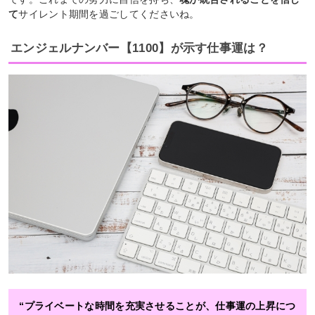
て
サイレント期間を過ごしてくださいね。
エンジェルナンバー【1100】が示す仕事運は？
“プライベートな時間を充実させることが、仕事運の上昇につ