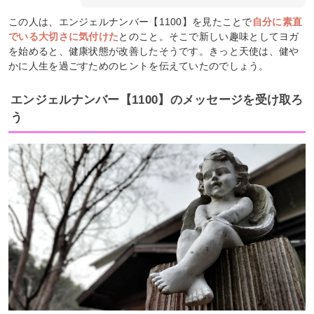
この人は、エンジェルナンバー【1100】を見たことで
自分に素直
でいる大切さに気付けた
とのこと。そこで新しい趣味としてヨガ
を始めると、健康状態が改善したそうです。きっと天使は、健や
かに人生を過ごすためのヒントを伝えていたのでしょう。
エンジェルナンバー【1100】のメッセージを受け取ろ
う