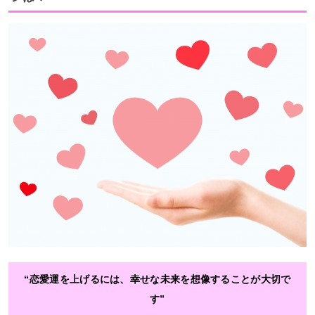
“恋愛運を上げるには、幸せな未来を想像することが大切で
す”