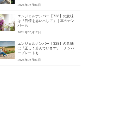
2024年06月04日
エンジェルナンバー【728】の意味
は『目標を思い出して』｜車のナン
バーも
2024年05月17日
エンジェルナンバー【328】の意味
は『正しく歩んでいます』｜ナンバ
ープレートも
2024年05月01日