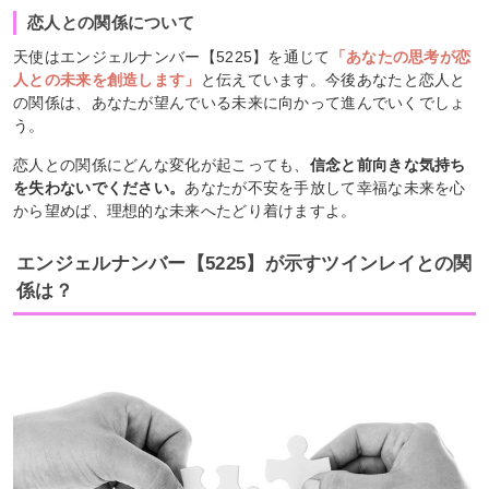
恋人との関係について
天使はエンジェルナンバー【5225】を通じて
「あなたの思考が恋
人との未来を創造します」
と伝えています。今後あなたと恋人と
の関係は、あなたが望んでいる未来に向かって進んでいくでしょ
う。
恋人との関係にどんな変化が起こっても、
信念と前向きな気持ち
を失わないでください。
あなたが不安を手放して幸福な未来を心
から望めば、理想的な未来へたどり着けますよ。
エンジェルナンバー【5225】が示すツインレイとの関
係は？