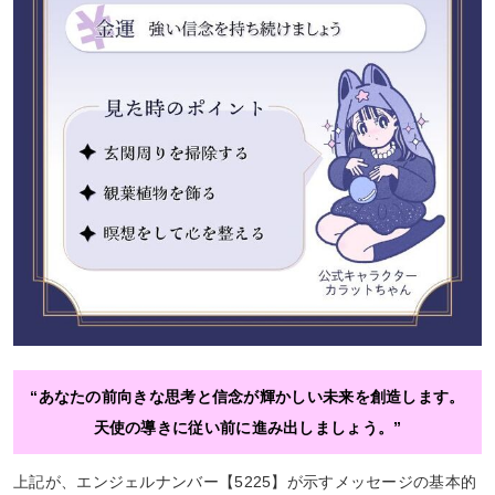
“あなたの前向きな思考と信念が輝かしい未来を創造します。
天使の導きに従い前に進み出しましょう。”
上記が、エンジェルナンバー【5225】が示すメッセージの基本的