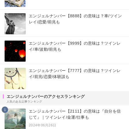
エンジェルナンバー【8888】の意味は？車/ツイン
レイ/恋愛/前兆も
エンジェルナンバー【9999】の意味は？ツインレ
イ/車/波動/前兆も
エンジェルナンバー【7777】の意味は？ツインレ
イ/前兆/恋愛/体験談も
エンジェルナンバーのアクセスランキング
人気のある記事ランキング
1
エンジェルナンバー【2111】の意味は『自分を信
じて』｜ツインレイ/金運/仕事も
2024年06月26日