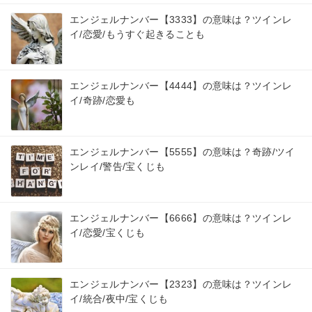
エンジェルナンバー【3333】の意味は？ツインレ
イ/恋愛/もうすぐ起きることも
エンジェルナンバー【4444】の意味は？ツインレ
イ/奇跡/恋愛も
エンジェルナンバー【5555】の意味は？奇跡/ツイ
ンレイ/警告/宝くじも
エンジェルナンバー【6666】の意味は？ツインレ
イ/恋愛/宝くじも
エンジェルナンバー【2323】の意味は？ツインレ
イ/統合/夜中/宝くじも