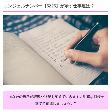
エンジェルナンバー【5225】が示す仕事運は？
“あなたの思考が環境や状況を変えていきます。明確な目標を
立てて前進しましょう。”