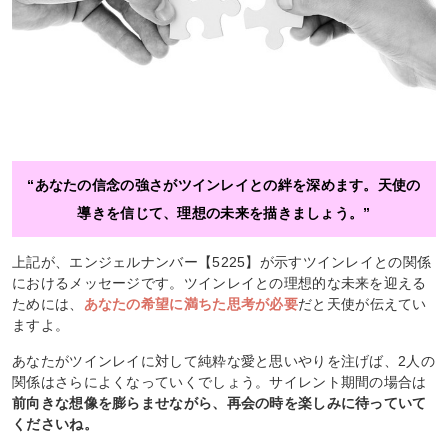
“あなたの信念の強さがツインレイとの絆を深めます。天使の
導きを信じて、理想の未来を描きましょう。”
上記が、エンジェルナンバー【5225】が示すツインレイとの関係
におけるメッセージです。ツインレイとの理想的な未来を迎える
ためには、
あなたの希望に満ちた思考が必要
だと天使が伝えてい
ますよ。
あなたがツインレイに対して純粋な愛と思いやりを注げば、2人の
関係はさらによくなっていくでしょう。サイレント期間の場合は
前向きな想像を膨らませながら、再会の時を楽しみに待っていて
くださいね。