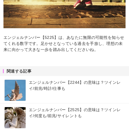
エンジェルナンバー【5225】は、あなたに無限の可能性を知らせ
てくれる数字です。足かせとなっている過去を手放し、理想の未
来に向かって大きな一歩を踏み出してくださいね。
関連する記事
エンジェルナンバー【2244】の意味は？ツインレ
イ/前兆/時計/仕事も
エンジェルナンバー【2525】の意味は？ツインレ
イ/何度も/前兆/サイレントも