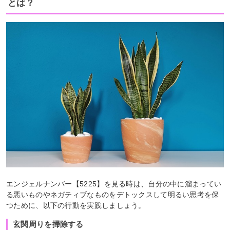
とは？
エンジェルナンバー【5225】を見る時は、自分の中に溜まってい
る悪いものやネガティブなものをデトックスして明るい思考を保
つために、以下の行動を実践しましょう。
玄関周りを掃除する