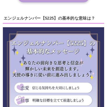
エンジェルナンバー【5225】の基本的な意味は？