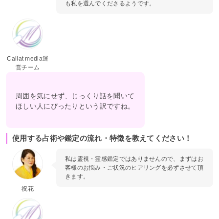
も私を選んでくださるようです。
Callat media運
営チーム
周囲を気にせず、じっくり話を聞いて
ほしい人にぴったりという訳ですね。
使用する占術や鑑定の流れ・特徴を教えてください！
私は霊視・霊感鑑定ではありませんので、まずはお
客様のお悩み・ご状況のヒアリングを必ずさせて頂
きます。
祝花