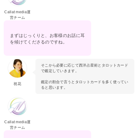
Callat media運
営チーム
まずはじっくりと、お客様のお話に耳
を傾けてくださるのですね。
そこから必要に応じて西洋占星術とタロットカード
で鑑定していきます。
鑑定の割合で言うとタロットカードを多く使ってい
祝花
ると思います。
Callat media運
営チーム