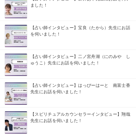
ました！
【占い師インタビュー】宝良（たから）先生にお話
を伺いました！
【占い師インタビュー】二ノ宮舟湖（にのみや し
ゅうこ）先生にお話を伺いました！
【占い師インタビュー】はっぴーはーと 南富士香
先生にお話を伺いました！
【スピリチュアルカウンセラーインタビュー】翔哉
先生にお話を伺いました！