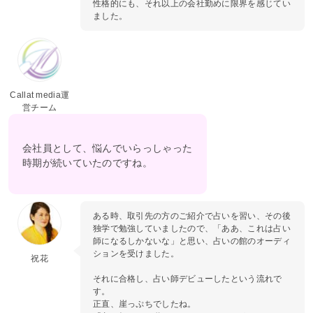
性格的にも、それ以上の会社勤めに限界を感じてい
ました。
Callat media運
営チーム
会社員として、悩んでいらっしゃった
時期が続いていたのですね。
ある時、取引先の方のご紹介で占いを習い、その後
独学で勉強していましたので、「ああ、これは占い
師になるしかないな」と思い、占いの館のオーディ
ションを受けました。
祝花
それに合格し、占い師デビューしたという流れで
す。
正直、崖っぷちでしたね。