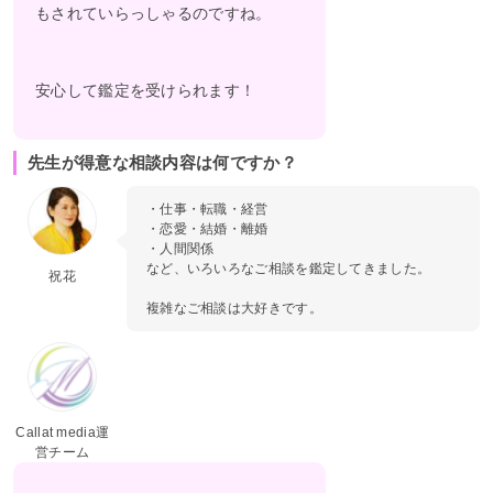
もされていらっしゃるのですね。
安心して鑑定を受けられます！
先生が得意な相談内容は何ですか？
・仕事・転職・経営
・恋愛・結婚・離婚
・人間関係
など、いろいろなご相談を鑑定してきました。
祝花
複雑なご相談は大好きです。
Callat media運
営チーム