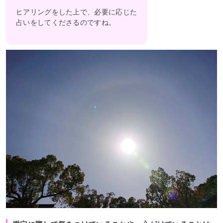
ヒアリングをした上で、必要に応じた
占いをしてくださるのですね。