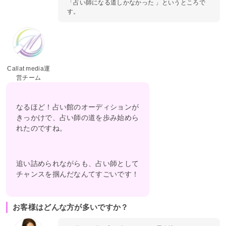
「占い師になる道しかなかった 」というところで
す。
Callat media運
営チーム
なるほど！占い館のオーディションが
きっかけで、占い師の道を歩み始めら
れたのですね。
追い詰められながらも、占い師として
チャンスを掴んだなんてすごいです！
お客様はどんな方が多いですか？