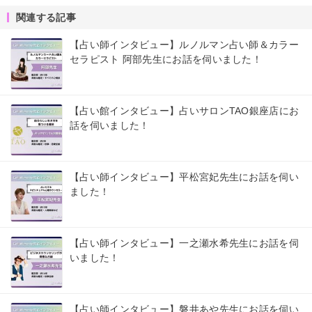
関連する記事
【占い師インタビュー】ルノルマン占い師＆カラー
セラピスト 阿部先生にお話を伺いました！
【占い館インタビュー】占いサロンTAO銀座店にお
話を伺いました！
【占い師インタビュー】平松宮妃先生にお話を伺い
ました！
【占い師インタビュー】一之瀬水希先生にお話を伺
いました！
【占い師インタビュー】磐井あや先生にお話を伺い