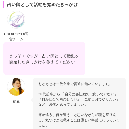
占い師として活動を始めたきっかけ
Callat media運
営チーム
さっそくですが、占い師として活動を
開始したきっかけを教えてください！
もともとは一般企業で普通に働いていました。
20代前半から 「自分に会社勤めは向いていない」
「何か自分で商売したい」「全部自分でやりたい」
祝花
など、漠然と思っていました。
何か違う、何か違う…と思いながら転職を繰り返
し、気づけば転職するには厳しい年齢になっていま
した。