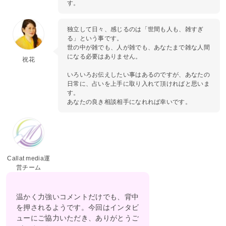
す。
独立して日々、感じるのは「世間も人も、雑すぎ
る」という事です。
世の中が雑でも、人が雑でも、あなたまで雑な人間
になる必要はありません。
祝花
いろいろお伝えしたい事はあるのですが、あなたの
日常に、占いを上手に取り入れて頂ければと思いま
す。
あなたの良き相談相手になれれば幸いです。
Callat media運
営チーム
温かく力強いコメントだけでも、背中
を押されるようです。今回はインタビ
ューにご協力いただき、ありがとうご