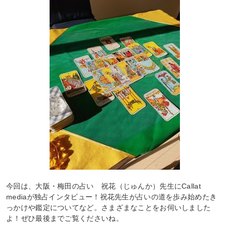
今回は、大阪・梅田の占い 祝花（じゅんか）先生にCallat
mediaが独占インタビュー！祝花先生が占いの道を歩み始めたき
っかけや鑑定についてなど。さまざまなことをお伺いしました
よ！ぜひ最後までご覧くださいね。