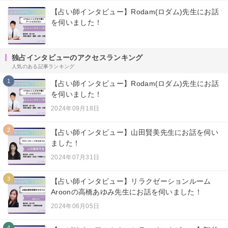
【占い師インタビュー】Rodam(ロダム)先生にお話
を伺いました！
独占インタビューのアクセスランキング
人気のある記事ランキング
1
【占い師インタビュー】Rodam(ロダム)先生にお話
を伺いました！
2024年09月18日
2
【占い師インタビュー】山田賢美先生にお話を伺い
ました！
2024年07月31日
3
【占い師インタビュー】リラクゼーションルーム
Aroonの高橋あゆみ先生にお話を伺いました！
2024年06月05日
4