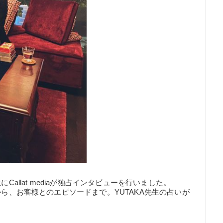
Callat mediaが独占インタビューを行いました。
から、お客様とのエピソードまで。YUTAKA先生の占いが