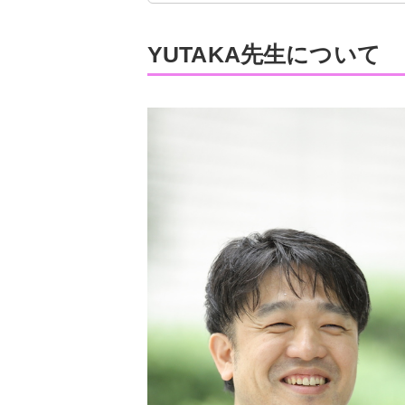
YUTAKA先生について