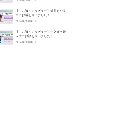
2024年08月20日
【占い師インタビュー】磐井あや先
生にお話を伺いました！
2024年09月03日
【占い師インタビュー】一之瀬水希
先生にお話を伺いました！
2024年09月02日