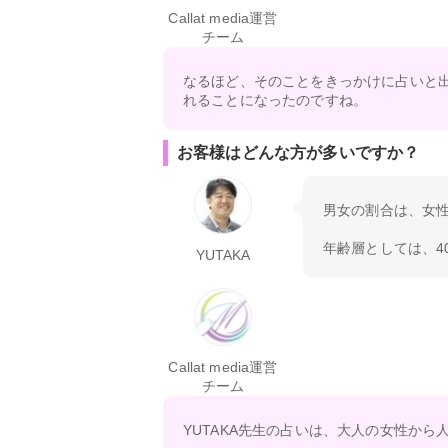
Callat media運営
チーム
なるほど、そのことをきっかけに占いと
れることになったのですね。
お客様はどんな方が多いですか？
男女の割合は、女性
年齢層としては、4
YUTAKA
Callat media運営
チーム
YUTAKA先生の占いは、大人の女性か