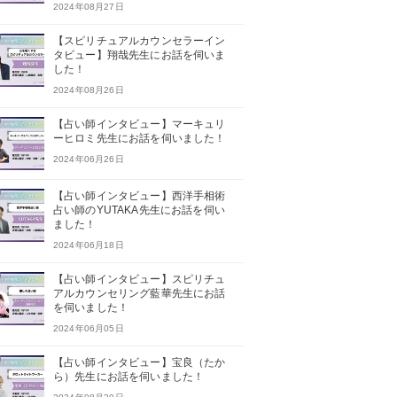
2024年08月27日
【スピリチュアルカウンセラーイン
タビュー】翔哉先生にお話を伺いま
した！
2024年08月26日
【占い師インタビュー】マーキュリ
ーヒロミ先生にお話を伺いました！
2024年06月26日
【占い師インタビュー】西洋手相術
占い師のYUTAKA先生にお話を伺い
ました！
2024年06月18日
【占い師インタビュー】スピリチュ
アルカウンセリング藍華先生にお話
を伺いました！
2024年06月05日
【占い師インタビュー】宝良（たか
ら）先生にお話を伺いました！