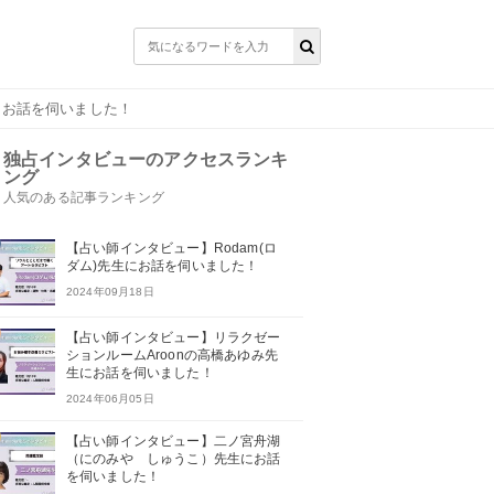
にお話を伺いました！
独占インタビューのアクセスランキ
ング
人気のある記事ランキング
【占い師インタビュー】Rodam(ロ
ダム)先生にお話を伺いました！
2024年09月18日
【占い師インタビュー】リラクゼー
ションルームAroonの高橋あゆみ先
生にお話を伺いました！
2024年06月05日
【占い師インタビュー】二ノ宮舟湖
（にのみや しゅうこ）先生にお話
を伺いました！