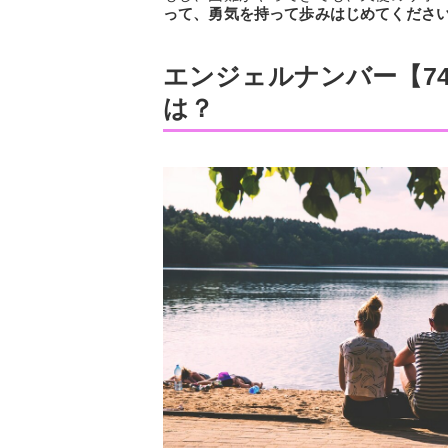
って、勇気を持って歩みはじめてくださ
エンジェルナンバー【7
は？