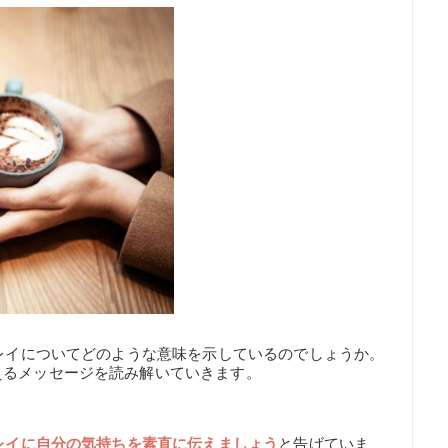
ンレイについてどのような意味を示しているのでしょうか。
えるメッセージを読み解いていきます。
レイに自分の気持ちを素直に伝えましょう
と告げていま