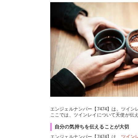
エンジェルナンバー【7474】は、ツイ
ここでは、ツインレイについて天使が伝
自分の気持ちを伝えることが大切
エンジェルナンバー【7474】は、
ツイン