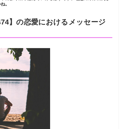
いね。
474】の恋愛におけるメッセージ