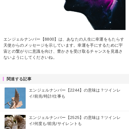
エンジェルナンバー【8800】は、あなたの人生に幸運をもたらす
天使からのメッセージを示しています。幸運を手にするために宇
宙との繋がりに意識を向け、豊かさを受け取るチャンスを見逃さ
ないようにしてくださいね。
関連する記事
エンジェルナンバー【2244】の意味は？ツインレ
イ/前兆/時計/仕事も
エンジェルナンバー【2525】の意味は？ツインレ
イ/何度も/前兆/サイレントも