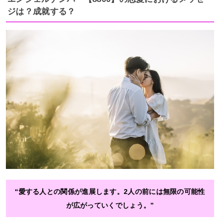
ジは？成就する？
“愛する人との関係が進展します。2人の前には無限の可能性
が広がっていくでしょう。”