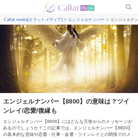
Callat media[カラットメディア]
>
エンジェルナンバー
> エンジェルナン
エンジェルナンバー【8800】の意味は？ツイ
ンレイ/恋愛/復縁も
エンジェルナンバー【8800】にはどんな天使からのメッセージが
あるのでしょうか？この記事では、エンジェルナンバー【8800】
の基本的な意味や恋愛・仕事・金運・ツインレイとの関係でのメ