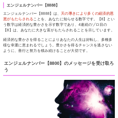
エンジェルナンバー【8888】
エンジェルナンバー【8888】は、
天の導きにより多くの経済的恩
恵がもたらされる
ことを、あなたに知らせる数字です。【8】とい
う数字は経済的な豊かさを示す数字であり、4連続のゾロ目の
【8】は、あなたに大きな富がもたらされることを示しています。
経済的な豊かさを得ることによりあなたの人生は好転し、多種多
様な幸運に恵まれるでしょう。豊かさを得るチャンスを逃さない
ように、善行と努力を積み続けることが大切です。
エンジェルナンバー【8800】のメッセージを受け取ろ
う