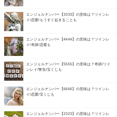
エンジェルナンバー【3333】の意味は？ツインレ
イ/恋愛/もうすぐ起きることも
エンジェルナンバー【4444】の意味は？ツインレ
イ/奇跡/恋愛も
エンジェルナンバー【5555】の意味は？奇跡/ツイ
ンレイ/警告/宝くじも
エンジェルナンバー【6666】の意味は？ツインレ
イ/恋愛/宝くじも
エンジェルナンバー【2323】の意味は？ツインレ