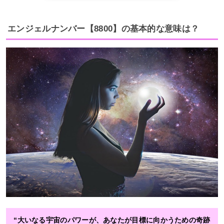
エンジェルナンバー【8800】の基本的な意味は？
“大いなる宇宙のパワーが、あなたが目標に向かうための奇跡