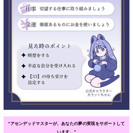
“アセンデッドマスターが、あなたの夢の実現をサポートして
います。”