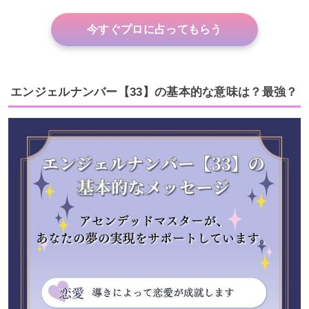
今すぐプロに占ってもらう
エンジェルナンバー【33】の基本的な意味は？最強？