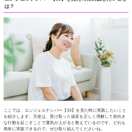
は？
ここでは、エンジェルナンバー【33】を見た時に実践したいこと
を紹介します。天使は、受け取った福音を正しく理解して前向き
な行動を起こすことで運気が上がると教えているのです。どれも
簡単に実践できるので、ぜひ取り組んでくださいね。