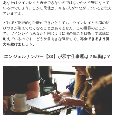
あなたはツインレイと再会できないのではないかと不安になって
いるのでしょう。しかし天使は、今も2人がつながっていると伝え
ていますよ。
どれほど物理的な距離ができたとしても、ツインレイとの魂の結
びつきが消えてなくなることはありません。この世界のどこか
で、ツインレイもあなたと同じように魂の統合を目指して試練に
耐えているのです。どうか前向きな気持ちで、
再会できるよう努
力を続けましょう。
エンジェルナンバー【33】が示す仕事運は？転職は？