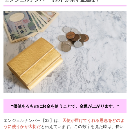
“価値あるものにお金を使うことで、金運が上がります。”
エンジェルナンバー【33】は、
天使が届けてくれる恩恵をどのよ
うに使うかが大切だ
と伝えています。この数字を見た時は、長い