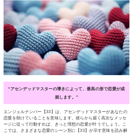
“アセンデッドマスターの導きによって、最高の形で恋愛が成
就します。”
エンジェルナンバー【33】は、アセンデッドマスターがあなたの
恋愛を助けていることを意味します。彼らから届く高次なメッセ
ージに従って行動すれば、きっと理想の恋愛が叶うでしょう。こ
こでは、さまざまな恋愛のシーン別に【33】が示す意味を読み解