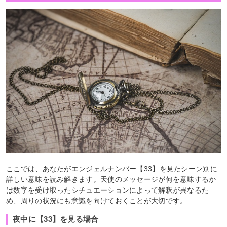
ここでは、あなたがエンジェルナンバー【33】を見たシーン別に
詳しい意味を読み解きます。天使のメッセージが何を意味するか
は数字を受け取ったシチュエーションによって解釈が異なるた
め、周りの状況にも意識を向けておくことが大切です。
夜中に【33】を見る場合