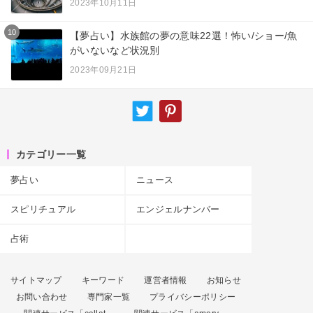
2023年10月11日
10
【夢占い】水族館の夢の意味22選！怖い/ショー/魚
がいないなど状況別
2023年09月21日
カテゴリー一覧
夢占い
ニュース
スピリチュアル
エンジェルナンバー
占術
サイトマップ
キーワード
運営者情報
お知らせ
お問い合わせ
専門家一覧
プライバシーポリシー