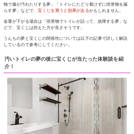
物で服が汚れたりする夢」「トイレにたどり着けずに排泄物を漏
らす夢」などで、
宝くじを買うと効果がある
かもしれません。
金運が下がる場合は「排泄物でトイレが詰って、故障する夢」な
どで、宝くじは控えた方が良さそうです。
うんちの夢と宝くじの関係性については以下の記事で詳しく解説
しているので参考にしてください。
汚いトイレの夢の後に宝くじが当たった体験談を紹
介！