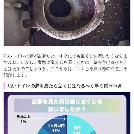
汚いトイレの夢が吉夢だと、すぐにでも宝くじを買いたくなりま
すよね。しかし、実際に宝くじを買うときに、気を付けるべきこ
とはあるのでしょうか。ここからは、宝くじを買う際の注意点を
紹介します。
汚いトイレの夢を見たら宝くじはなるべく早く買うべき