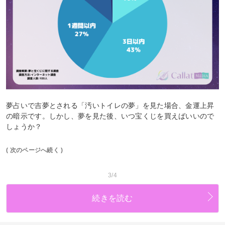
夢占いで吉夢とされる「汚いトイレの夢」を見た場合、金運上昇
の暗示です。しかし、夢を見た後、いつ宝くじを買えばいいので
しょうか？
( 次のページへ続く )
3/4
続きを読む