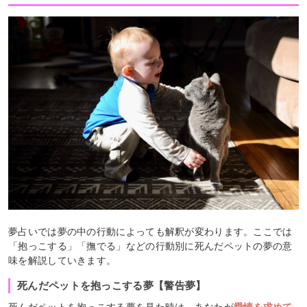
夢占いでは夢の中の行動によっても解釈が変わります。ここでは
「抱っこする」「撫でる」などの行動別に死んだペットの夢の意
味を解説していきます。
死んだペットを抱っこする夢【警告夢】