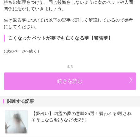
持ちの整理をつけて、同じ後悔をしないように次のペットや人間
関係に活かしていきましょう。
生き返る夢については以下の記事で詳しく解説しているので参考
にしてください。
亡くなったペットが夢でも亡くなる夢【警告夢】
( 次のページへ続く )
4/6
続きを読む
関連する記事
【夢占い】幽霊の夢の意味35選！襲われる/殺され
そうになる/戦うなど状況別