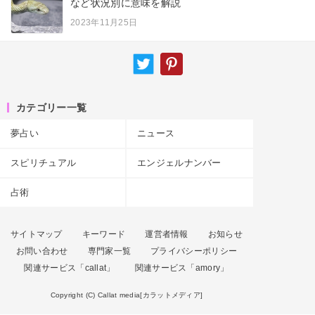
など状況別に意味を解説
2023年11月25日
カテゴリー一覧
夢占い
ニュース
スピリチュアル
エンジェルナンバー
占術
サイトマップ
キーワード
運営者情報
お知らせ
お問い合わせ
専門家一覧
プライバシーポリシー
関連サービス「callat」
関連サービス「amory」
Copyright (C) Callat media[カラットメディア]