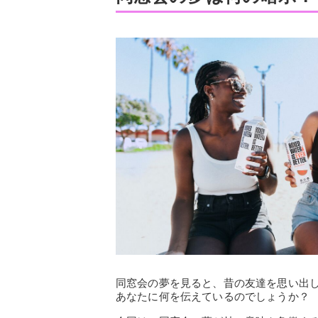
同窓会の夢を見ると、昔の友達を思い出
あなたに何を伝えているのでしょうか？