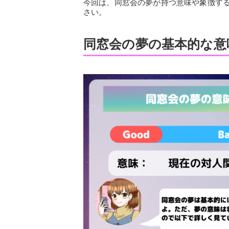
今回は、同窓会の夢が持つ意味や象徴す
さい。
同窓会の夢の基本的な意