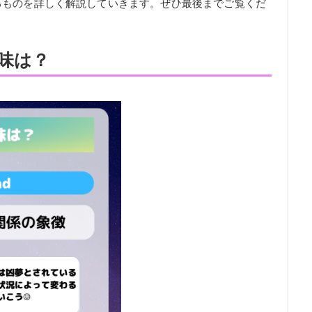
るものを詳しく解説していきます。ぜひ最後までご覧くだ
味は？