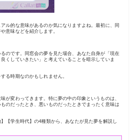
ュアル的な意味があるのか気になりますよね。最初に、同
ジや意味などを紹介します。
いるのです。同窓会の夢を見た場合、あなた自身が「現在
と良くしていきたい」と考えていることを暗示していま
をする時期なのかもしれません。
意味が変わってきます。特に夢の中の印象というものは、
いものだったとき、悪いものだったときでまったく意味は
物】【学生時代】の4種類から、あなたが見た夢を解説し