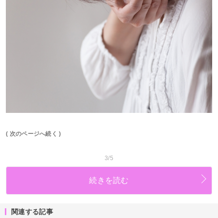
( 次のページへ続く )
3/5
続きを読む
関連する記事