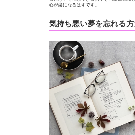
心が楽になるはずです。
気持ち悪い夢を忘れる方