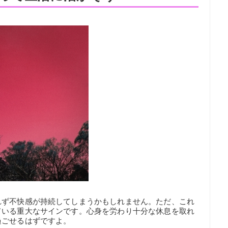
れず不快感が持続してしまうかもしれません。ただ、これ
ている重大なサインです。心身を労わり十分な休息を取れ
過ごせるはずですよ。