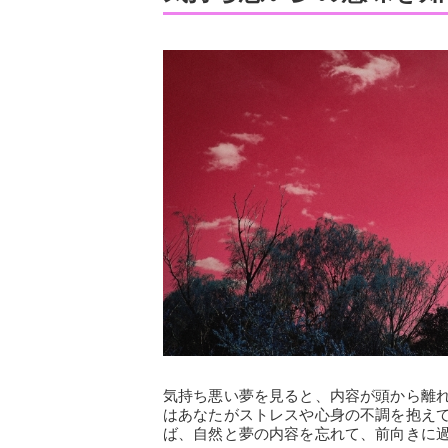
気持ち悪い夢を見ると、内容が頭から離
はあなたがストレスや心身の不調を抱え
ば、自然と夢の内容を忘れて、前向きに