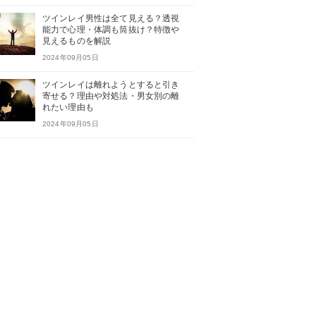
ツインレイ男性は全て見える？透視
能力で心理・体調も筒抜け？特徴や
見えるものを解説
2024年09月05日
ツインレイは離れようとすると引き
寄せる？理由や対処法・男女別の離
れたい理由も
2024年09月05日