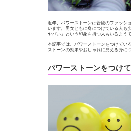
近年、パワーストーンは普段のファッシ
います。男女ともに身につけている人も
ヤバい」という印象を持つ人もいるよう
本記事では、パワーストーンをつけてい
ストーンの効果やおしゃれに見える身に
パワーストーンをつけて