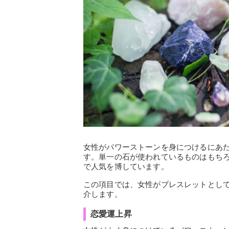
女性がパワーストーンを身につけるにあ
す。単一の石が使われているものはもち
で人気を博しています。
この項目では、女性がブレスレットとし
介します。
恋愛運上昇