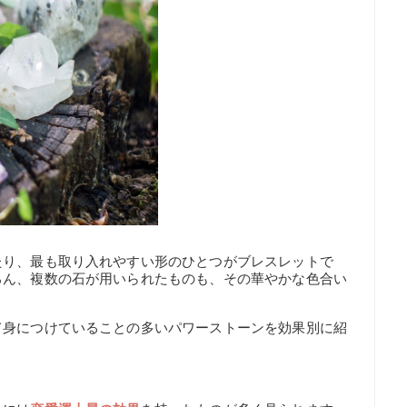
たり、最も取り入れやすい形のひとつがブレスレットで
ろん、複数の石が用いられたものも、その華やかな色合い
て身につけていることの多いパワーストーンを効果別に紹