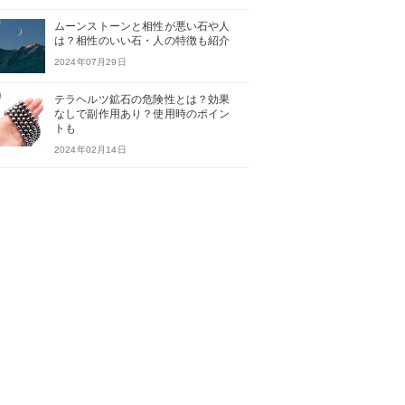
ムーンストーンと相性が悪い石や人
は？相性のいい石・人の特徴も紹介
2024年07月29日
テラヘルツ鉱石の危険性とは？効果
なしで副作用あり？使用時のポイン
トも
2024年02月14日