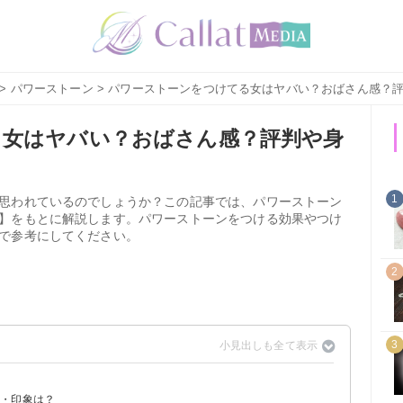
>
パワーストーン
> パワーストーンをつけてる女はヤバい？おばさん感？
る女はヤバい？おばさん感？評判や身
1
思われているのでしょうか？この記事では、パワーストーン
】をもとに解説します。パワーストーンをつける効果やつけ
で参考にしてください。
2
3
見・印象は？