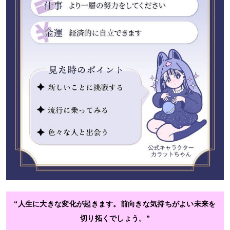
“人生に大きな変化が起きます。前向きな気持ちがよい未来を
切り拓くでしょう。”