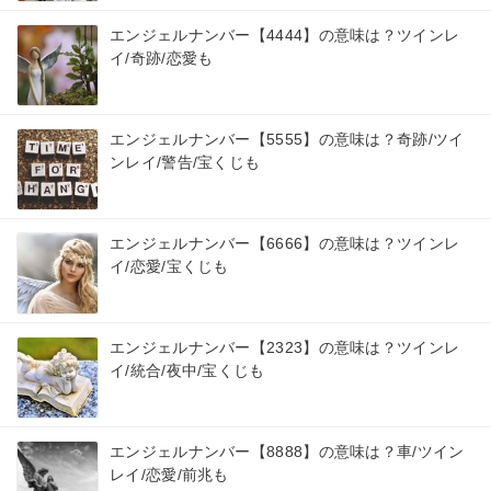
エンジェルナンバー【4444】の意味は？ツインレ
イ/奇跡/恋愛も
エンジェルナンバー【5555】の意味は？奇跡/ツイ
ンレイ/警告/宝くじも
エンジェルナンバー【6666】の意味は？ツインレ
イ/恋愛/宝くじも
エンジェルナンバー【2323】の意味は？ツインレ
イ/統合/夜中/宝くじも
エンジェルナンバー【8888】の意味は？車/ツイン
レイ/恋愛/前兆も