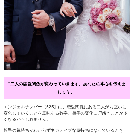
“二人の恋愛関係が変わっていきます。あなたの本心を伝えま
しょう。”
エンジェルナンバー【525】は、恋愛関係にある二人がお互いに
変化していくことを意味する数字。相手の変化に戸惑うことが多
くなるかもしれません。
相手の気持ちがわからずネガティブな気持ちになっているとき