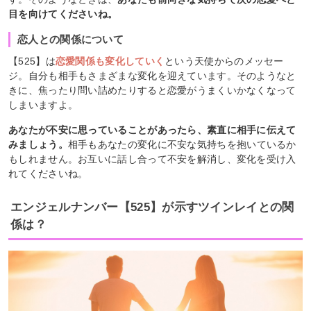
目を向けてくださいね。
恋人との関係について
【525】は
恋愛関係も変化していく
という天使からのメッセー
ジ。自分も相手もさまざまな変化を迎えています。そのようなと
きに、焦ったり問い詰めたりすると恋愛がうまくいかなくなって
しまいますよ。
あなたが不安に思っていることがあったら、素直に相手に伝えて
みましょう。
相手もあなたの変化に不安な気持ちを抱いているか
もしれません。お互いに話し合って不安を解消し、変化を受け入
れてくださいね。
エンジェルナンバー【525】が示すツインレイとの関
係は？