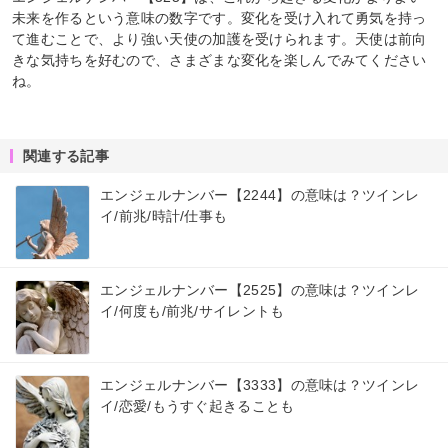
未来を作るという意味の数字です。変化を受け入れて勇気を持っ
て進むことで、より強い天使の加護を受けられます。天使は前向
きな気持ちを好むので、さまざまな変化を楽しんでみてください
ね。
関連する記事
エンジェルナンバー【2244】の意味は？ツインレ
イ/前兆/時計/仕事も
エンジェルナンバー【2525】の意味は？ツインレ
イ/何度も/前兆/サイレントも
エンジェルナンバー【3333】の意味は？ツインレ
イ/恋愛/もうすぐ起きることも