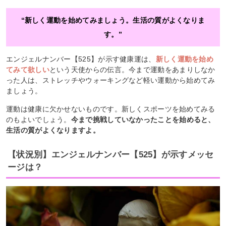
“新しく運動を始めてみましょう。生活の質がよくなりま
す。”
エンジェルナンバー【525】が示す健康運は、
新しく運動を始め
てみて欲しい
という天使からの伝言。今まで運動をあまりしなか
った人は、ストレッチやウォーキングなど軽い運動から始めてみ
ましょう。
運動は健康に欠かせないものです。新しくスポーツを始めてみる
のもよいでしょう。
今まで挑戦していなかったことを始めると、
生活の質がよくなりますよ。
【状況別】エンジェルナンバー【525】が示すメッセ
ージは？