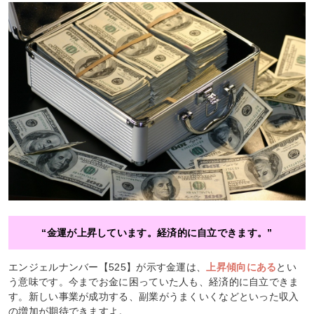
“金運が上昇しています。経済的に自立できます。”
エンジェルナンバー【525】が示す金運は、
上昇傾向にある
とい
う意味です。今までお金に困っていた人も、経済的に自立できま
す。新しい事業が成功する、副業がうまくいくなどといった収入
の増加が期待できますよ。