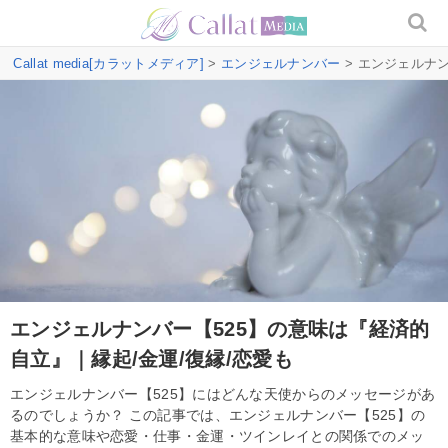
Callat media[カラットメディア]
>
エンジェルナンバー
> エンジェルナ
エンジェルナンバー【525】の意味は『経済的
自立』｜縁起/金運/復縁/恋愛も
エンジェルナンバー【525】にはどんな天使からのメッセージがあ
るのでしょうか？ この記事では、エンジェルナンバー【525】の
基本的な意味や恋愛・仕事・金運・ツインレイとの関係でのメッ