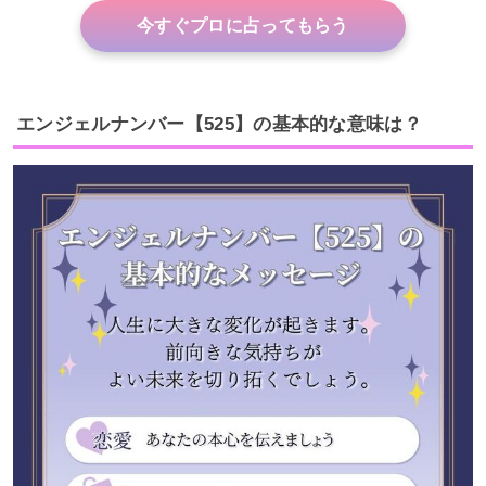
今すぐプロに占ってもらう
エンジェルナンバー【525】の基本的な意味は？