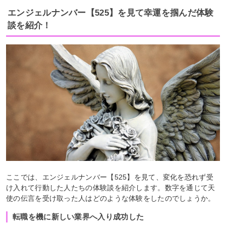
エンジェルナンバー【525】を見て幸運を掴んだ体験
談を紹介！
ここでは、エンジェルナンバー【525】を見て、変化を恐れず受
け入れて行動した人たちの体験談を紹介します。数字を通じて天
使の伝言を受け取った人はどのような体験をしたのでしょうか。
転職を機に新しい業界へ入り成功した