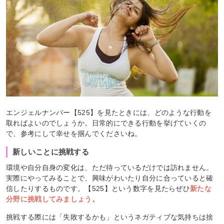
エンジェルナンバー【525】を見たときには、どのような行動を
取ればよいのでしょうか。日常的にできる行動を挙げていくの
で、参考にして幸せを掴んでくださいね。
新しいことに挑戦する
環境や自分自身の変化は、ただ待っているだけでは訪れません。
実際にやってみることで、興味がわいたり自分に合っていると確
信したりするものです。【525】という数字を見たらぜひ
新たな
分野に挑戦してみましょう。
挑戦する際には「失敗するかも」というネガティブな気持ちは捨