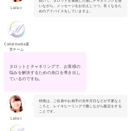
続いて、タロットを展開した後にチャネリングも使
いながら、メッセージをお伝えしつつ、良くなるた
Laila☆
めのアドバイスをしていますよ。
Callat media運
営チーム
タロットとチャネリングで、お客様の
悩みを解決するための糸口を導き出し
ているのですね。
特徴は、ご自身やお相手の生年月日などが不要なと
ころと、レイキヒーリングで癒しながら鑑定をする
ことです。
Laila☆