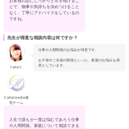
お客様の話にしっかりと耳を傾けるこ
とで、物事や気持ちを決めつけること
なく、丁寧にアドバイスをしているの
ですね。
先生が得意な相談内容は何ですか？
仕事や人間関係のお悩みが得意です。
お子様やご夫婦の関係といった、家庭のお悩みも得
意としています。
Laila☆
Callat media運
営チーム
人生で誰もが一度は悩むであろう仕事
や人間関係、家庭について相談できる