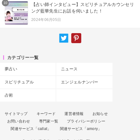
10
【占い師インタビュー】スピリチュアルカウンセリ
ング藍華先生にお話を伺いました！
2024年06月05日
カテゴリー一覧
夢占い
ニュース
スピリチュアル
エンジェルナンバー
占術
サイトマップ
キーワード
運営者情報
お知らせ
お問い合わせ
専門家一覧
プライバシーポリシー
関連サービス「callat」
関連サービス「amory」