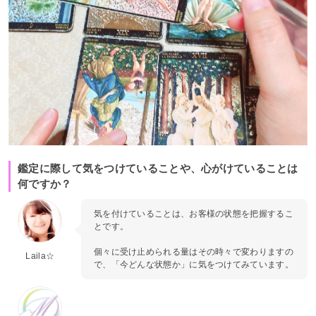
鑑定に際して気をつけていることや、心がけていることは
何ですか？
気を付けていることは、お客様の状態を把握するこ
とです。
個々に受け止められる量はその時々で変わりますの
Laila☆
で、「今どんな状態か」に気をつけてみています。