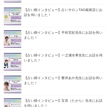
【占い館インタビュー】占いサロンTAO銀座店にお
話を伺いました！
【占い師インタビュー】平松宮妃先生にお話を伺い
ました！
【占い師インタビュー】一之瀬水希先生にお話を伺
いました！
【占い師インタビュー】磐井あや先生にお話を伺い
ました！
【占い師インタビュー】宝良（たから）先生にお話
を伺いました！