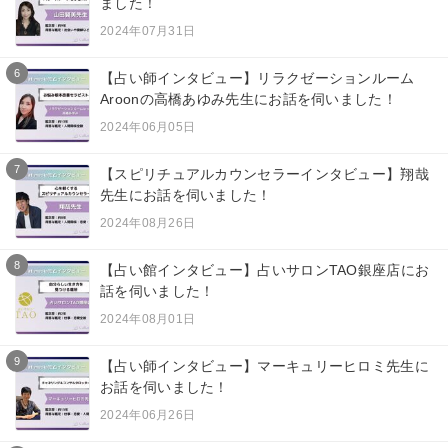
ました！
2024年07月31日
6
【占い師インタビュー】リラクゼーションルーム
Aroonの高橋あゆみ先生にお話を伺いました！
2024年06月05日
7
【スピリチュアルカウンセラーインタビュー】翔哉
先生にお話を伺いました！
2024年08月26日
8
【占い館インタビュー】占いサロンTAO銀座店にお
話を伺いました！
2024年08月01日
9
【占い師インタビュー】マーキュリーヒロミ先生に
お話を伺いました！
2024年06月26日