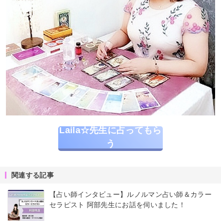
Laila☆先生に占ってもら
う
関連する記事
【占い師インタビュー】ルノルマン占い師＆カラー
セラピスト 阿部先生にお話を伺いました！