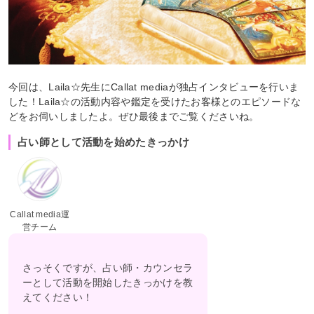
今回は、Laila☆先生にCallat mediaが独占インタビューを行いま
した！Laila☆の活動内容や鑑定を受けたお客様とのエピソードな
どをお伺いしましたよ。ぜひ最後までご覧くださいね。
占い師として活動を始めたきっかけ
Callat media運
営チーム
さっそくですが、占い師・カウンセラ
ーとして活動を開始したきっかけを教
えてください！