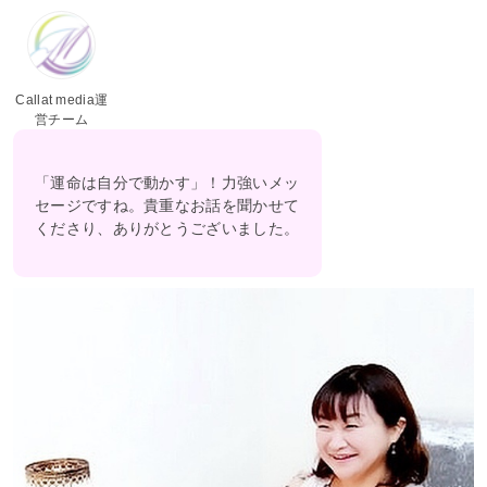
Callat media運
営チーム
「運命は自分で動かす」！力強いメッ
セージですね。貴重なお話を聞かせて
くださり、ありがとうございました。