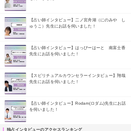
【占い師インタビュー】二ノ宮舟湖（にのみや し
ゅうこ）先生にお話を伺いました！
【占い師インタビュー】はっぴーはーと 南富士香
先生にお話を伺いました！
【スピリチュアルカウンセラーインタビュー】翔哉
先生にお話を伺いました！
【占い師インタビュー】Rodam(ロダム)先生にお話
を伺いました！
独占インタビューのアクセスランキング