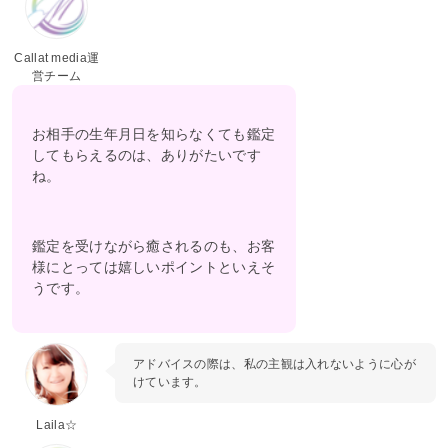
Callat media運
営チーム
お相手の生年月日を知らなくても鑑定
してもらえるのは、ありがたいです
ね。
鑑定を受けながら癒されるのも、お客
様にとっては嬉しいポイントといえそ
うです。
アドバイスの際は、私の主観は入れないように心が
けています。
Laila☆