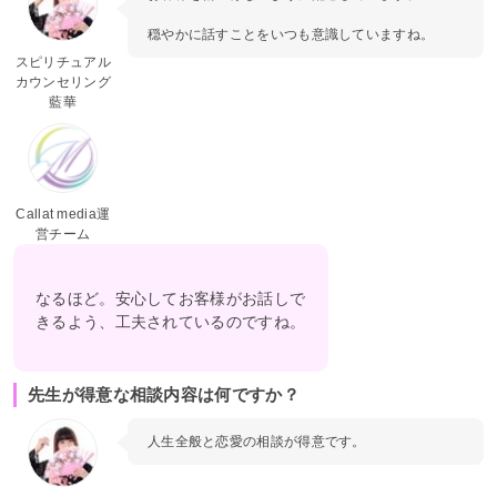
穏やかに話すことをいつも意識していますね。
スピリチュアル
カウンセリング
藍華
Callat media運
営チーム
なるほど。安心してお客様がお話しで
きるよう、工夫されているのですね。
先生が得意な相談内容は何ですか？
人生全般と恋愛の相談が得意です。