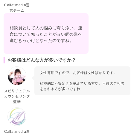
Callat media運
営チーム
相談員として人の悩みに寄り添い、運
命について知ったことが占い師の道へ
進むきっかけとなったのですね。
お客様はどんな方が多いですか？
女性専用ですので、お客様は女性ばかりです。
精神的に不安定さを抱えている方や、不倫のご相談
をされる方が多いですね。
スピリチュアル
カウンセリング
藍華
Callat media運