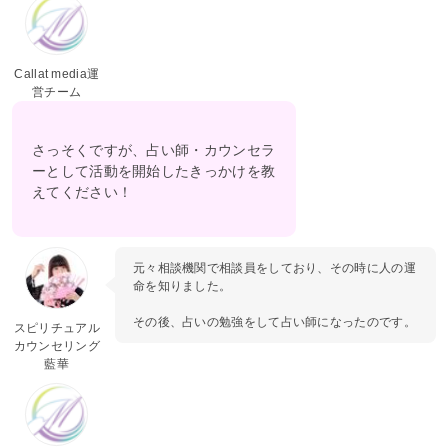
Callat media運
営チーム
さっそくですが、占い師・カウンセラ
ーとして活動を開始したきっかけを教
えてください！
元々相談機関で相談員をしており、その時に人の運
命を知りました。
その後、占いの勉強をして占い師になったのです。
スピリチュアル
カウンセリング
藍華