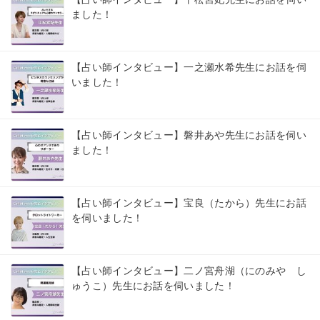
ました！
【占い師インタビュー】一之瀬水希先生にお話を伺
いました！
【占い師インタビュー】磐井あや先生にお話を伺い
ました！
【占い師インタビュー】宝良（たから）先生にお話
を伺いました！
【占い師インタビュー】二ノ宮舟湖（にのみや し
ゅうこ）先生にお話を伺いました！