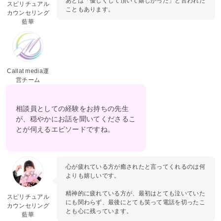
あとは「優しくして頂いて嬉しかった」と言われた
スピリチュアル
こともあります。
カウンセリング
藍華
Callat media運
営チーム
相談員としての経験をお持ちの先生
が、穏やかにお話を聞いてくださるこ
とが伺えるエピソードですね。
心が疲れている方が癒されたと言ってくれるのは何
よりも嬉しいです。
精神的に疲れている方が、最初はとても泣いていた
スピリチュアル
にも関わらず、最後にとても笑って電話を切ったこ
カウンセリング
とも心に残っています。
藍華