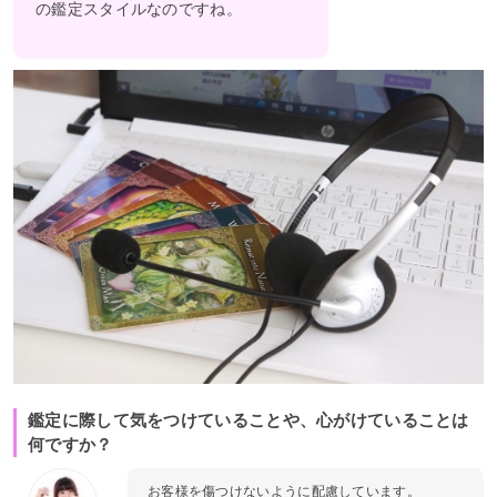
の鑑定スタイルなのですね。
鑑定に際して気をつけていることや、心がけていることは
何ですか？
お客様を傷つけないように配慮しています。