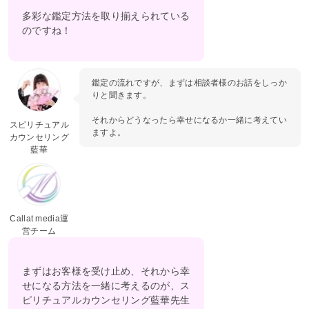
多彩な鑑定方法を取り揃えられている
のですね！
鑑定の流れですが、まずは相談者様のお話をしっか
りと聞きます。
それからどうなったら幸せになるか一緒に考えてい
スピリチュアル
ますよ。
カウンセリング
藍華
Callat media運
営チーム
まずはお客様を受け止め、それから幸
せになる方法を一緒に考えるのが、ス
ピリチュアルカウンセリング藍華先生