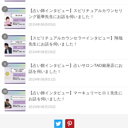
7
【占い師インタビュー】スピリチュアルカウンセリ
ング藍華先生にお話を伺いました！
2024年06月05日
8
【スピリチュアルカウンセラーインタビュー】翔哉
先生にお話を伺いました！
2024年08月26日
9
【占い館インタビュー】占いサロンTAO銀座店にお
話を伺いました！
2024年08月01日
10
【占い師インタビュー】マーキュリーヒロミ先生に
お話を伺いました！
2024年06月26日