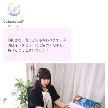
Callat media運
営チーム
前向きな一言にとても救われます。今
回はインタビューにご協力くださり、
ありがとうございました！