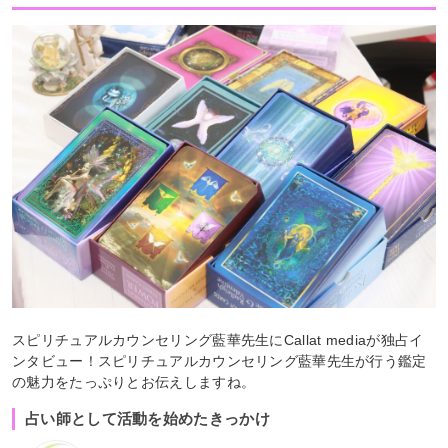
スピリチュアルカウンセリング藍華先生にCallat mediaが独占イ
ンタビュー！スピリチュアルカウンセリング藍華先生が行う鑑定
の魅力をたっぷりとお伝えしますね。
占い師として活動を始めたきっかけ