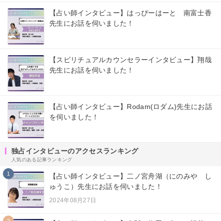
【占い師インタビュー】はっぴーはーと 南富士香
先生にお話を伺いました！
【スピリチュアルカウンセラーインタビュー】翔哉
先生にお話を伺いました！
【占い師インタビュー】Rodam(ロダム)先生にお話
を伺いました！
独占インタビューのアクセスランキング
人気のある記事ランキング
1
【占い師インタビュー】二ノ宮舟湖（にのみや し
ゅうこ）先生にお話を伺いました！
2024年08月27日