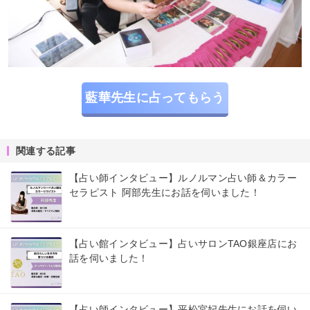
藍華先生に占ってもらう
関連する記事
【占い師インタビュー】ルノルマン占い師＆カラー
セラピスト 阿部先生にお話を伺いました！
【占い館インタビュー】占いサロンTAO銀座店にお
話を伺いました！
【占い師インタビュー】平松宮妃先生にお話を伺い