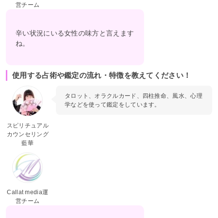
営チーム
辛い状況にいる女性の味方と言えます
ね。
使用する占術や鑑定の流れ・特徴を教えてください！
タロット、オラクルカード、四柱推命、風水、心理
学などを使って鑑定をしています。
スピリチュアル
カウンセリング
藍華
Callat media運
営チーム