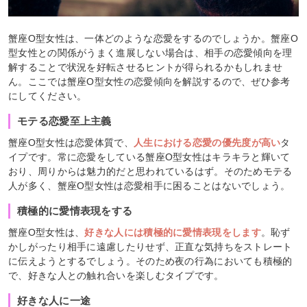
蟹座O型女性は、一体どのような恋愛をするのでしょうか。蟹座O
型女性との関係がうまく進展しない場合は、相手の恋愛傾向を理
解することで状況を好転させるヒントが得られるかもしれませ
ん。ここでは蟹座O型女性の恋愛傾向を解説するので、ぜひ参考
にしてください。
モテる恋愛至上主義
蟹座O型女性は恋愛体質で、
人生における恋愛の優先度が高い
タ
イプです。常に恋愛をしている蟹座O型女性はキラキラと輝いて
おり、周りからは魅力的だと思われているはず。そのためモテる
人が多く、蟹座O型女性は恋愛相手に困ることはないでしょう。
積極的に愛情表現をする
蟹座O型女性は、
好きな人には積極的に愛情表現をします
。恥ず
かしがったり相手に遠慮したりせず、正直な気持ちをストレート
に伝えようとするでしょう。そのため夜の行為においても積極的
で、好きな人との触れ合いを楽しむタイプです。
好きな人に一途