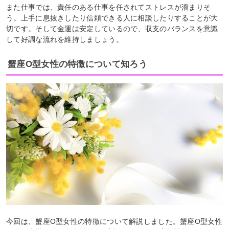
また仕事では、責任のある仕事を任されてストレスが溜まりそ
う。上手に息抜きしたり信頼できる人に相談したりすることが大
切です。そして金運は安定しているので、収支のバランスを意識
して好調な流れを維持しましょう。
蟹座O型女性の特徴について知ろう
今回は、蟹座O型女性の特徴について解説しました。蟹座O型女性