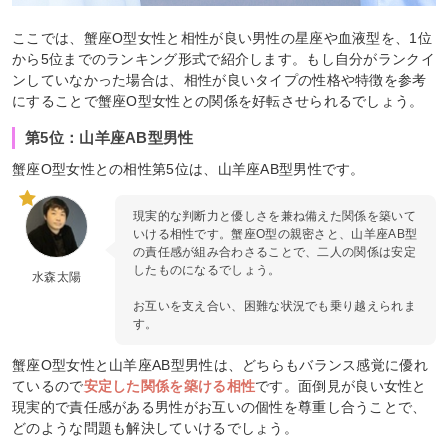
ここでは、蟹座O型女性と相性が良い男性の星座や血液型を、1位
から5位までのランキング形式で紹介します。もし自分がランクイ
ンしていなかった場合は、相性が良いタイプの性格や特徴を参考
にすることで蟹座O型女性との関係を好転させられるでしょう。
第5位：山羊座AB型男性
蟹座O型女性との相性第5位は、山羊座AB型男性です。
現実的な判断力と優しさを兼ね備えた関係を築いて
いける相性です。蟹座O型の親密さと、山羊座AB型
の責任感が組み合わさることで、二人の関係は安定
したものになるでしょう。
水森太陽
お互いを支え合い、困難な状況でも乗り越えられま
す。
蟹座O型女性と山羊座AB型男性は、どちらもバランス感覚に優れ
ているので
安定した関係を築ける相性
です。面倒見が良い女性と
現実的で責任感がある男性がお互いの個性を尊重し合うことで、
どのような問題も解決していけるでしょう。