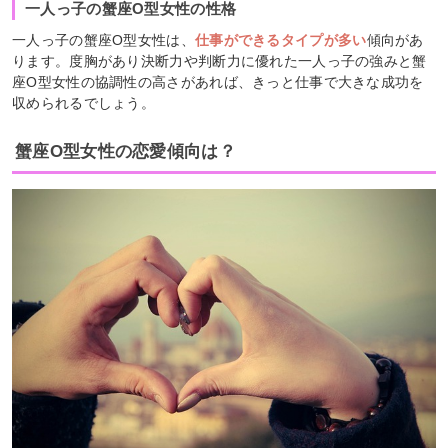
一人っ子の蟹座O型女性の性格
一人っ子の蟹座O型女性は、
仕事ができるタイプが多い
傾向があ
ります。度胸があり決断力や判断力に優れた一人っ子の強みと蟹
座O型女性の協調性の高さがあれば、きっと仕事で大きな成功を
収められるでしょう。
蟹座O型女性の恋愛傾向は？