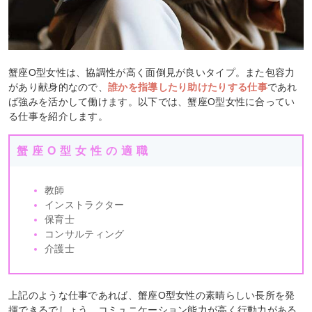
蟹座O型女性は、協調性が高く面倒見が良いタイプ。また包容力
があり献身的なので、
誰かを指導したり助けたりする仕事
であれ
ば強みを活かして働けます。以下では、蟹座O型女性に合ってい
る仕事を紹介します。
蟹座O型女性の適職
教師
インストラクター
保育士
コンサルティング
介護士
上記のような仕事であれば、蟹座O型女性の素晴らしい長所を発
揮できるでしょう。コミュニケーション能力が高く行動力がある