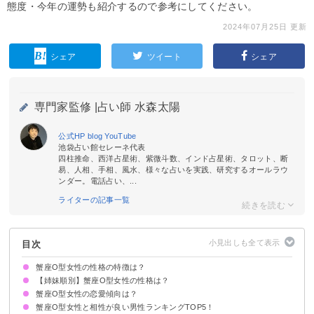
態度・今年の運勢も紹介するので参考にしてください。
2024年07月25日 更新
シェア
ツイート
シェア
専門家監修 |
占い師 水森太陽
公式HP
blog
YouTube
池袋占い館セレーネ代表
四柱推命、西洋占星術、紫微斗数、インド占星術、タロット、断
易、人相、手相、風水、様々な占いを実践、研究するオールラウ
ンダー。電話占い、...
ライターの記事一覧
目次
蟹座O型女性の性格の特徴は？
【姉妹順別】蟹座O型女性の性格は？
①身近な人を大切にする
②献身的で愛情深い
③押しに弱い
④協調性が高い
⑤前向きで明るい
蟹座O型女性の恋愛傾向は？
長女の蟹座O型女性の性格
次女の蟹座O型女性の性格
末っ子の蟹座O型女性の性格
一人っ子の蟹座O型女性の性格
蟹座O型女性と相性が良い男性ランキングTOP5！
モテる恋愛至上主義
積極的に愛情表現をする
好きな人に一途