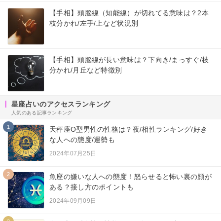
【手相】頭脳線（知能線）が切れてる意味は？2本
枝分かれ/左手/上など状況別
【手相】頭脳線が長い意味は？下向き/まっすぐ/枝
分かれ/月丘など特徴別
星座占いのアクセスランキング
人気のある記事ランキング
1
天秤座O型男性の性格は？夜/相性ランキング/好き
な人への態度/運勢も
2024年07月25日
2
魚座の嫌いな人への態度！怒らせると怖い裏の顔が
ある？接し方のポイントも
2024年09月09日