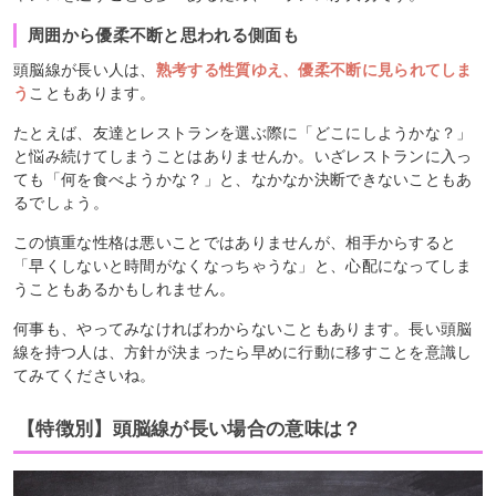
周囲から優柔不断と思われる側面も
頭脳線が長い人は、
熟考する性質ゆえ、優柔不断に見られてしま
う
こともあります。
たとえば、友達とレストランを選ぶ際に「どこにしようかな？」
と悩み続けてしまうことはありませんか。いざレストランに入っ
ても「何を食べようかな？」と、なかなか決断できないこともあ
るでしょう。
この慎重な性格は悪いことではありませんが、相手からすると
「早くしないと時間がなくなっちゃうな」と、心配になってしま
うこともあるかもしれません。
何事も、やってみなければわからないこともあります。長い頭脳
線を持つ人は、方針が決まったら早めに行動に移すことを意識し
てみてくださいね。
【特徴別】頭脳線が長い場合の意味は？