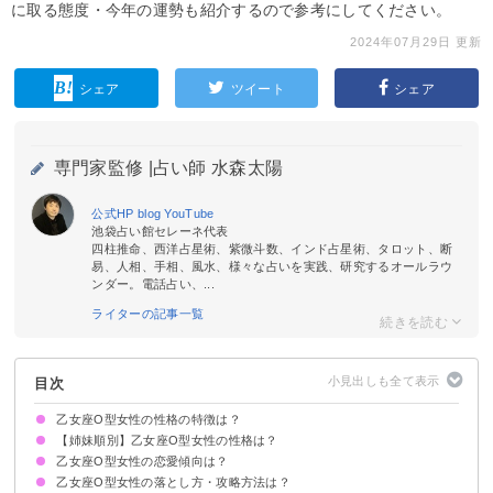
に取る態度・今年の運勢も紹介するので参考にしてください。
2024年07月29日 更新
シェア
ツイート
シェア
専門家監修 |
占い師 水森太陽
公式HP
blog
YouTube
池袋占い館セレーネ代表
四柱推命、西洋占星術、紫微斗数、インド占星術、タロット、断
易、人相、手相、風水、様々な占いを実践、研究するオールラウ
ンダー。電話占い、...
ライターの記事一覧
目次
乙女座O型女性の性格の特徴は？
【姉妹順別】乙女座O型女性の性格は？
①包容力が抜群
②繊細で優しい
③向上心が高い
④実は慎重派
⑤ギャップが魅力
乙女座O型女性の恋愛傾向は？
長女の乙女座O型女性の性格
次女の乙女座O型女性の性格
末っ子の乙女座O型女性の性格
乙女座O型女性の落とし方・攻略方法は？
ロマンチックな恋愛に憧れる
倫理観が強い
慎重に恋愛をする
結婚にも慎重