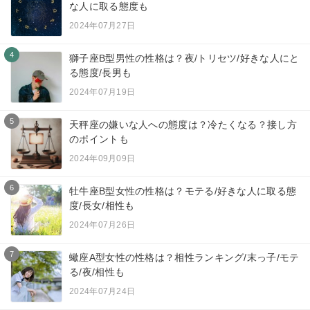
な人に取る態度も
2024年07月27日
4
獅子座B型男性の性格は？夜/トリセツ/好きな人にと
る態度/長男も
2024年07月19日
5
天秤座の嫌いな人への態度は？冷たくなる？接し方
のポイントも
2024年09月09日
6
牡牛座B型女性の性格は？モテる/好きな人に取る態
度/長女/相性も
2024年07月26日
7
蠍座A型女性の性格は？相性ランキング/末っ子/モテ
る/夜/相性も
2024年07月24日