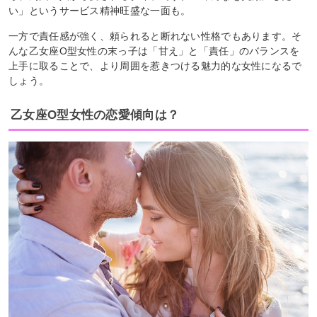
い」というサービス精神旺盛な一面も。
一方で責任感が強く、頼られると断れない性格でもあります。そ
んな乙女座O型女性の末っ子は「甘え」と「責任」のバランスを
上手に取ることで、より周囲を惹きつける魅力的な女性になるで
しょう。
乙女座O型女性の恋愛傾向は？