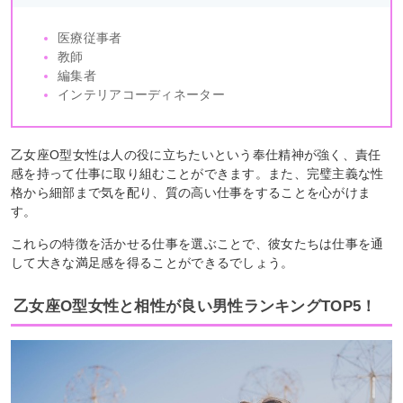
医療従事者
教師
編集者
インテリアコーディネーター
乙女座O型女性は人の役に立ちたいという奉仕精神が強く、責任
感を持って仕事に取り組むことができます。また、完璧主義な性
格から細部まで気を配り、質の高い仕事をすることを心がけま
す。
これらの特徴を活かせる仕事を選ぶことで、彼女たちは仕事を通
して大きな満足感を得ることができるでしょう。
乙女座O型女性と相性が良い男性ランキングTOP5！