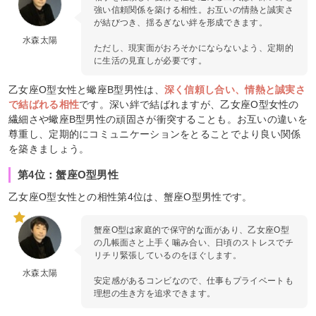
強い信頼関係を築ける相性。お互いの情熱と誠実さ
が結びつき、揺るぎない絆を形成できます。
水森太陽
ただし、現実面がおろそかにならないよう、定期的
に生活の見直しが必要です。
乙女座O型女性と蠍座B型男性は、
深く信頼し合い、情熱と誠実さ
で結ばれる相性
です。深い絆で結ばれますが、乙女座O型女性の
繊細さや蠍座B型男性の頑固さが衝突することも。お互いの違いを
尊重し、定期的にコミュニケーションをとることでより良い関係
を築きましょう。
第4位：蟹座O型男性
乙女座O型女性との相性第4位は、蟹座O型男性です。
蟹座O型は家庭的で保守的な面があり、乙女座O型
の几帳面さと上手く噛み合い、日頃のストレスでチ
リチリ緊張しているのをほぐします。
水森太陽
安定感があるコンビなので、仕事もプライベートも
理想の生き方を追求できます。