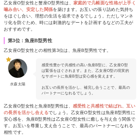
乙女座O型女性と蟹座O型男性は、
家庭的で几帳面な性格が上手く
噛み合い、安定した関係
を築けます。お互いの張り詰めた気持ち
をほぐし合い、理想の生活を追求できるでしょう。ただしマンネ
リ化を防ぐため、時には刺激的なデートを計画するなどの工夫が
おすすめです。
第3位：魚座B型男性
乙女座O型女性との相性第3位は、魚座B型男性です。
感受性豊かで共感性の高い魚座B型に、乙女座O型
は緊張をほぐされます。また、乙女座O型の現実的
なサポートに魚座B型は安心感を覚えます。
水森太陽
お互いの長所を活かし、補完し合うことで、最高の
パートナーになれるでしょう。
乙女座O型女性と魚座B型男性は、
感受性と共感性で結ばれ、互い
の長所を活かし合える
でしょう。乙女座O型女性は魚座B型男性に
安心感を、魚座B型男性は乙女座O型女性に癒しを与え合う関係で
す。お互いを尊重し支え合うことで、最高のパートナーになれる
相性です。