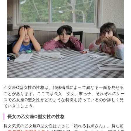
乙女座O型女性の性格は、姉妹構成によって異なる一面を見せる
ことがあります。ここでは長女、次女、末っ子、それぞれのケー
スで乙女座O型女性がどのような特徴を持っているのか詳しく見
ていきましょう。
長女の乙女座O型女性の性格
長女気質の乙女座O型女性はまさに「頼れるお姉さん」。持ち前