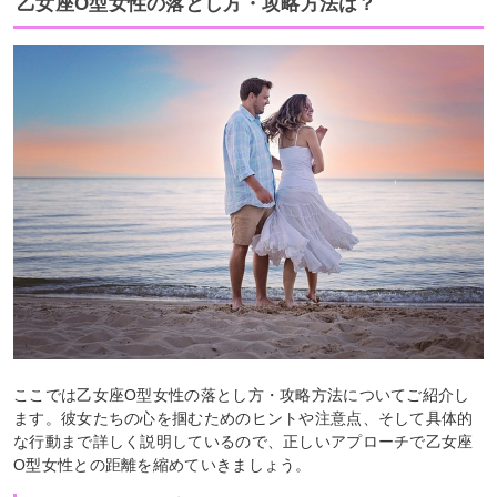
乙女座O型女性の落とし方・攻略方法は？
ここでは乙女座O型女性の落とし方・攻略方法についてご紹介し
ます。彼女たちの心を掴むためのヒントや注意点、そして具体的
な行動まで詳しく説明しているので、正しいアプローチで乙女座
O型女性との距離を縮めていきましょう。