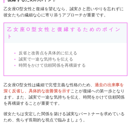
乙女座O型女性と復縁を望むなら、誠実さと思いやりを忘れずに
彼女たちの繊細な心に寄り添うアプローチが重要です。
乙女座O型女性と復縁するためのポイン
ト
反省と改善点を具体的に伝える
誠実で一途な気持ちを伝える
時間をかけて信頼関係を再構築する
乙女座O型女性は繊細で完璧主義な性格のため、
過去の出来事を
深く反省し、具体的な改善策を示す
ことが復縁への第一歩となり
ます。また、誠実で一途な気持ちを伝え、時間をかけて信頼関係
を再構築することが重要です。
彼女たちは安定した関係を築ける誠実なパートナーを求めている
ため、焦らず長期的な視点で臨みましょう。