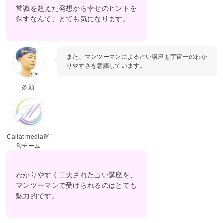
常識を超えた発想から幸せのヒントを
探すなんて、とても気になります。
また、マンツーマンによる占い講座も宇宙一のわか
りやすさを意識しています。
条願
Callat media運
営チーム
わかりやすく工夫された占い講座を、
マンツーマンで受けられるのはとても
魅力的です。