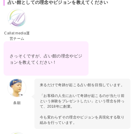
占い館としての理念やビジョンを教えてください
Callat media運
営チーム
さっそくですが、占い館の理念やビジ
ョンを教えてください！
来るだけで奇跡が起こる占い館を目指しています。
「お客様の人生において奇跡が起こるのが当たり前
という体験をプレゼントしたい」という理念を持っ
条願
て、2018年に創業。
今も変わらずその理念やビジョンを具現化する取り
組みを行っています。