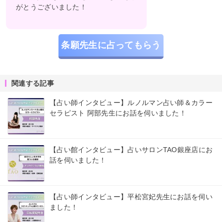
がとうございました！
条願先生に占ってもらう
関連する記事
【占い師インタビュー】ルノルマン占い師＆カラー
セラピスト 阿部先生にお話を伺いました！
【占い館インタビュー】占いサロンTAO銀座店にお
話を伺いました！
【占い師インタビュー】平松宮妃先生にお話を伺い
ました！