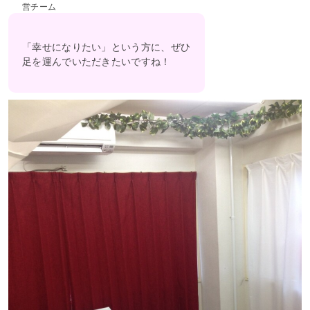
営チーム
「幸せになりたい」という方に、ぜひ
足を運んでいただきたいですね！