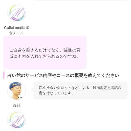
Callat media運
営チーム
ご自身を整えるだけでなく、後進の育
成にも力を入れておられるのですね。
占い館のサービス内容やコースの概要を教えてください
四柱推命やタロットなどによる、対面鑑定と電話鑑
定を行なっています。
条願