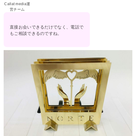
Callat media運
営チーム
直接お会いできるだけでなく、電話で
もご相談できるのですね。