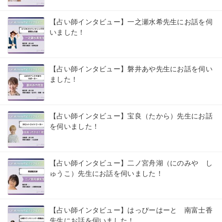
【占い師インタビュー】一之瀬水希先生にお話を伺
いました！
【占い師インタビュー】磐井あや先生にお話を伺い
ました！
【占い師インタビュー】宝良（たから）先生にお話
を伺いました！
【占い師インタビュー】二ノ宮舟湖（にのみや し
ゅうこ）先生にお話を伺いました！
【占い師インタビュー】はっぴーはーと 南富士香
先生にお話を伺いました！