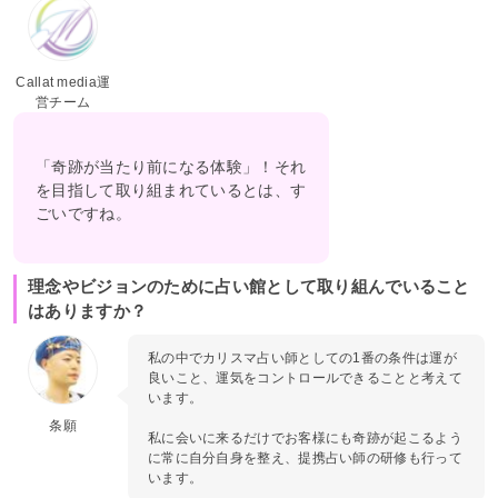
Callat media運
営チーム
「奇跡が当たり前になる体験」！それ
を目指して取り組まれているとは、す
ごいですね。
理念やビジョンのために占い館として取り組んでいること
はありますか？
私の中でカリスマ占い師としての1番の条件は運が
良いこと、運気をコントロールできることと考えて
います。
条願
私に会いに来るだけでお客様にも奇跡が起こるよう
に常に自分自身を整え、提携占い師の研修も行って
います。