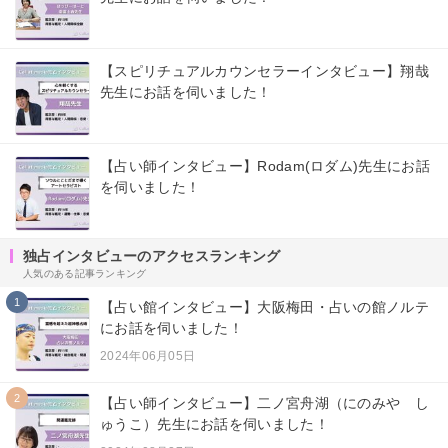
【スピリチュアルカウンセラーインタビュー】翔哉
先生にお話を伺いました！
【占い師インタビュー】Rodam(ロダム)先生にお話
を伺いました！
独占インタビューのアクセスランキング
人気のある記事ランキング
1
【占い館インタビュー】大阪梅田・占いの館ノルテ
にお話を伺いました！
2024年06月05日
2
【占い師インタビュー】二ノ宮舟湖（にのみや し
ゅうこ）先生にお話を伺いました！