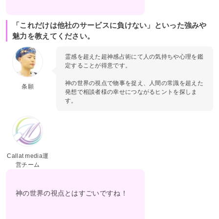
「これだけは他社のサービスに負けない」といった強みや
魅力を教えてください。
霊感を超えた超神感占術にて人の気持ちや心理を鑑
定することが得意です。
神の世界の視点で物事を捉え、人間の常識を超えた
条願
発想で相談者様の幸せにつながるヒントを探しま
す。
Callat media運
営チーム
神の世界の視点とはすごいですね！