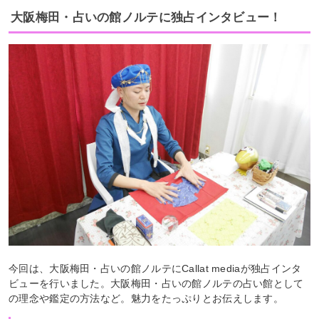
大阪梅田・占いの館ノルテに独占インタビュー！
今回は、大阪梅田・占いの館ノルテにCallat mediaが独占インタ
ビューを行いました。大阪梅田・占いの館ノルテの占い館として
の理念や鑑定の方法など。魅力をたっぷりとお伝えします。