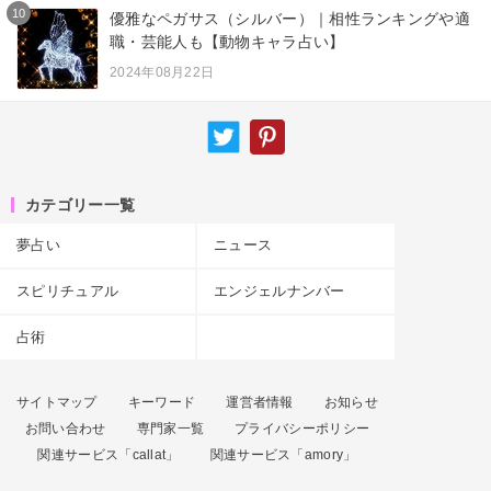
10
優雅なペガサス（シルバー）｜相性ランキングや適
職・芸能人も【動物キャラ占い】
2024年08月22日
カテゴリー一覧
夢占い
ニュース
スピリチュアル
エンジェルナンバー
占術
サイトマップ
キーワード
運営者情報
お知らせ
お問い合わせ
専門家一覧
プライバシーポリシー
関連サービス「callat」
関連サービス「amory」