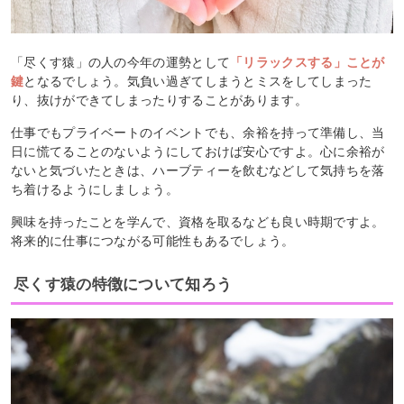
「尽くす猿」の人の今年の運勢として
「リラックスする」ことが
鍵
となるでしょう。気負い過ぎてしまうとミスをしてしまった
り、抜けができてしまったりすることがあります。
仕事でもプライベートのイベントでも、余裕を持って準備し、当
日に慌てることのないようにしておけば安心ですよ。心に余裕が
ないと気づいたときは、ハーブティーを飲むなどして気持ちを落
ち着けるようにしましょう。
興味を持ったことを学んで、資格を取るなども良い時期ですよ。
将来的に仕事につながる可能性もあるでしょう。
尽くす猿の特徴について知ろう