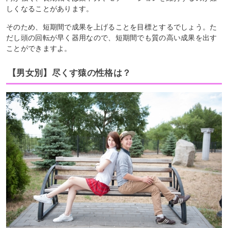
しくなることがあります。
そのため、短期間で成果を上げることを目標とするでしょう。た
だし頭の回転が早く器用なので、短期間でも質の高い成果を出す
ことができますよ。
【男女別】尽くす猿の性格は？