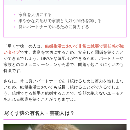
家庭を大切にする
細やかな気配りで家族と良好な関係を築ける
良いパートナーでいるために努力する
「尽くす猿」の人は、
結婚生活において非常に誠実で責任感が強
いタイプ
です。家庭を大切にするため、安定した関係を築くこと
ができるでしょう。細やかな気配りができるため、パートナーや
家族とのコミュニケーションが円滑で、問題が起こりにくいのも
特徴です。
さらに、常に良いパートナーであり続けるために努力を惜しまな
いため、結婚生活においても成長し続けることができるでしょ
う。信頼できる相手と結婚することで、笑顔の絶えないユーモア
あふれる家庭を築くことができますよ。
尽くす猿の有名人・芸能人は？