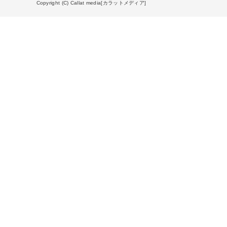
Copyright (C) Callat media[カラットメディア]