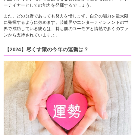
ーテイナーとしての能力を発揮するでしょう。
また、どの分野であっても努力を惜しまず、自分の能力を最大限
に発揮するように努めます。芸能界やエンターテインメントの世
界で成功している彼らは、持ち前のユーモアと情熱で多くのファ
ンから支持されていますよ。
【2024】尽くす猿の今年の運勢は？