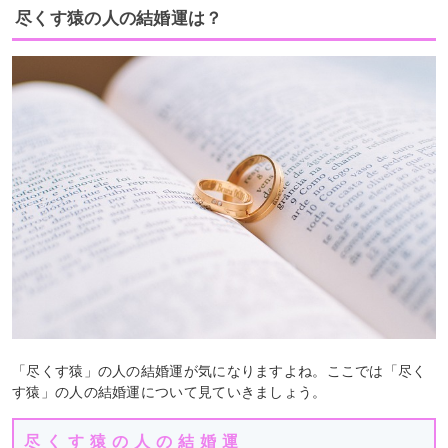
尽くす猿の人の結婚運は？
「尽くす猿」の人の結婚運が気になりますよね。ここでは「尽く
す猿」の人の結婚運について見ていきましょう。
尽くす猿の人の結婚運