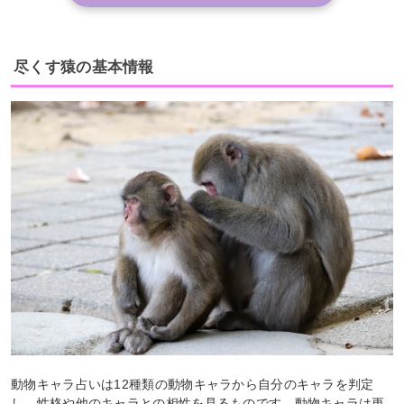
尽くす猿の基本情報
動物キャラ占いは12種類の動物キャラから自分のキャラを判定
し、性格や他のキャラとの相性を見るものです。動物キャラは更