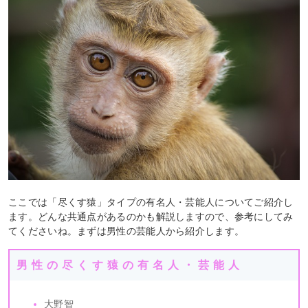
ここでは「尽くす猿」タイプの有名人・芸能人についてご紹介し
ます。どんな共通点があるのかも解説しますので、参考にしてみ
てくださいね。まずは男性の芸能人から紹介します。
男性の尽くす猿の有名人・芸能人
大野智