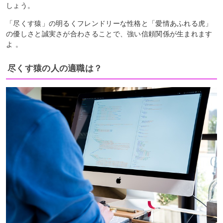
しょう。
「尽くす猿」の明るくフレンドリーな性格と「愛情あふれる虎」
の優しさと誠実さが合わさることで、強い信頼関係が生まれます
よ 。
尽くす猿の人の適職は？