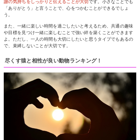
謝の気持ちをしっかりと伝えることが大切
です。小さなことでも
「ありがとう」と言うことで、心をつかむことができるでしょ
う。
また、一緒に楽しい時間を過ごしたいと考えるため、共通の趣味
や目標を見つけ一緒に楽しむことで強い絆を築くことができます
よ。ただし、一人の時間も大切にしたいと思うタイプでもあるの
で、束縛しないことが大切です。
尽くす猿と相性が良い動物ランキング！