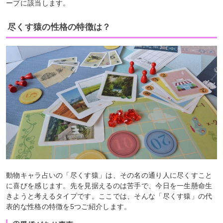
ープに該当します。
尽くす猿の性格の特徴は？
動物キャラ占いの「尽くす猿」は、その名の通り人に尽くすこと
に喜びを感じます。先を見据えるのは苦手で、今日を一生懸命生
きようと考えるタイプです。ここでは、そんな「尽くす猿」の代
表的な性格の特徴を5つご紹介します。