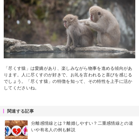
「尽くす猿」は愛嬌があり、楽しみながら物事を進める傾向があ
ります。人に尽くすのが好きで、お礼を言われると喜びを感じる
でしょう。「尽くす猿」の特徴を知って、その特性を上手に活か
してくださいね。
関連する記事
分離感情線とは？離婚しやすい？二重感情線との違
いや有名人の例も解説