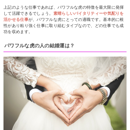
上記のような仕事であれば、パワフルな虎の特徴を最大限に発揮
して活躍できるでしょう。
素晴らしいバイタリティーや気配りを
活かせる仕事
が、パワフルな虎にとっての適職です。基本的に根
性があり粘り強く仕事に取り組むタイプなので、どの仕事でも成
功を収めます。
パワフルな虎の人の結婚運は？