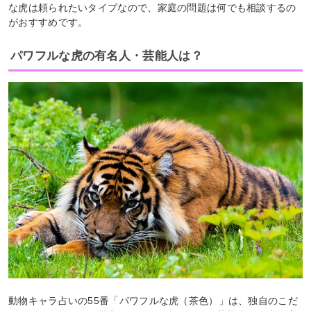
な虎は頼られたいタイプなので、家庭の問題は何でも相談するの
がおすすめです。
パワフルな虎の有名人・芸能人は？
動物キャラ占いの55番「パワフルな虎（茶色）」は、独自のこだ