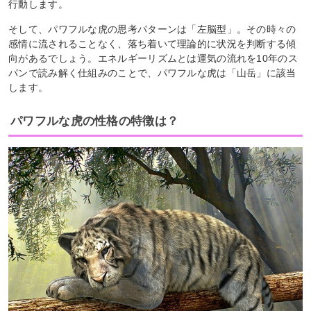
行動します。
そして、パワフルな虎の思考パターンは「左脳型」。その時々の
感情に流されることなく、落ち着いて理論的に状況を判断する傾
向があるでしょう。エネルギーリズムとは運気の流れを10年のス
パンで読み解く仕組みのことで、パワフルな虎は「山岳」に該当
します。
パワフルな虎の性格の特徴は？