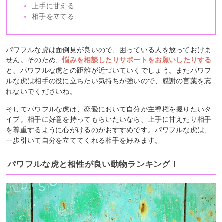
上手に甘える
相手を立てる
パワフルな虎は面倒見が良いので、困っている人を放っておけま
せん。そのため、
悩みを相談したりサポートをお願いしたりする
と、パワフルな虎との距離が近づいていくでしょう。またパワフ
ルな虎は相手の役に立ちたい気持ちが強いので、感謝の言葉を忘
れないでくださいね。
そしてパワフルな虎は、恋愛において自分が主導権を握りたいタ
イプ。相手に好意を持ってもらいたいなら、上手に甘えたり相手
を尊重するように心がけるのがおすすめです。パワフルな虎は、
一歩引いて自分を立ててくれる相手を好みます。
パワフルな虎と相性が良い動物ランキング！