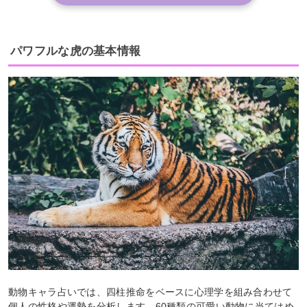
パワフルな虎の基本情報
動物キャラ占いでは、四柱推命をベースに心理学を組み合わせて
個人の性格や運勢を分析します。60種類の可愛い動物に当てはめ