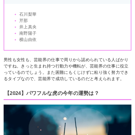
石川梨華
芹那
井上真央
南野陽子
横山由依
男性も女性も、芸能界の仕事で周りから認められている人ばかり
ですね。きっと生まれ持つ行動力や機転が、芸能界の仕事に役立
っているのでしょう。また困難にもくじけずに粘り強く努力でき
るタイプなので、芸能界で成功しているのだと考えられます。
【2024】パワフルな虎の今年の運勢は？