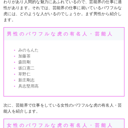
わりがあり人間的な魅力にあふれているので、芸能界の仕事に適
性があります。それでは、芸能界の仕事に就いているパワフルな
虎には、どのような人がいるのでしょうか。まず男性から紹介し
ます。
男性のパワフルな虎の有名人・芸能人
みのもんた
加藤茶
森田剛
坂口憲二
草野仁
新庄剛志
具志堅用高
次に、芸能界で仕事をしている女性のパワフルな虎の有名人・芸
能人を紹介します。
女性のパワフルな虎の有名人・芸能人