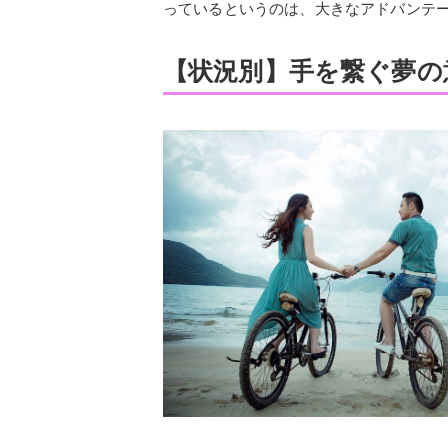
っているというのは、大きなアドバンテ
【状況別】手を繋ぐ夢の