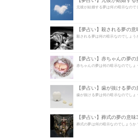
【夢占い】元彼が結婚する
元彼が結婚する夢は何の暗示なのでしょ
【夢占い】殺される夢の意味
殺される夢は何の暗示なのでしょうか
【夢占い】赤ちゃんの夢の意
赤ちゃんの夢は何の暗示なのでしょうか
【夢占い】歯が抜ける夢の意
歯が抜ける夢は何の暗示なのでしょうか
【夢占い】葬式の夢の意味3
葬式の夢は何の暗示なのでしょうか？