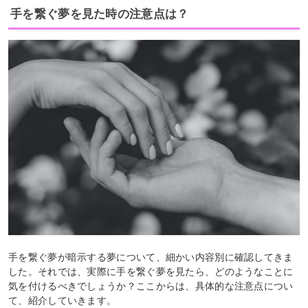
手を繋ぐ夢を見た時の注意点は？
手を繋ぐ夢が暗示する夢について、細かい内容別に確認してきま
した。それでは、実際に手を繋ぐ夢を見たら、どのようなことに
気を付けるべきでしょうか？ここからは、具体的な注意点につい
て、紹介していきます。