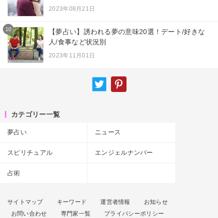
2023年08月21日
10
【夢占い】誘われる夢の意味20選！デート/好きな
人/食事など状況別
2023年11月01日
カテゴリー一覧
夢占い
ニュース
スピリチュアル
エンジェルナンバー
占術
サイトマップ
キーワード
運営者情報
お知らせ
お問い合わせ
専門家一覧
プライバシーポリシー