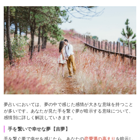
夢占いにおいては、夢の中で感じた感情が大きな意味を持つこと
が多いです。あなたが見た手を繋ぐ夢が暗示する意味について、
感情別に詳しく解説していきます。
手を繋いで幸せな夢【吉夢】
手を繋ぐ夢で幸せを感じたら、あなたの
恋愛運の高まり
を暗示し