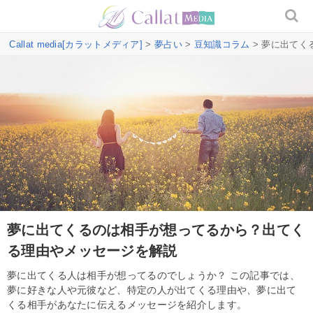
Callat media[カラットメディア]
>
夢占い
>
豆知識コラム
> 夢に出て
夢に出てくるのは相手が想ってるから？出てく
る理由やメッセージを解説
夢に出てくる人は相手が想ってるのでしょうか？ この記事では、
夢に好きな人や元彼など、特定の人が出てくる理由や、夢に出て
くる相手があなたに伝えるメッセージを紹介します。