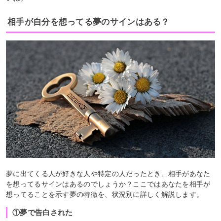
相手が自分を想ってる夢のサインはある？
夢に出てくる人が好きな人や特定の人だったとき、相手があなた
を想ってるサインはあるのでしょうか？ここではあなたを相手が
想ってることを示す夢の特徴を、状況別に詳しく解説します。
①夢で告白された