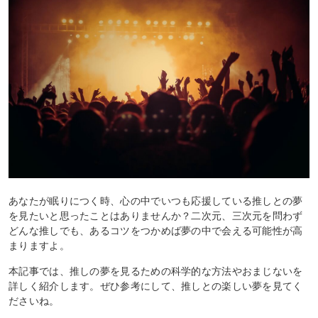
あなたが眠りにつく時、心の中でいつも応援している推しとの夢
を見たいと思ったことはありませんか？二次元、三次元を問わず
どんな推しでも、あるコツをつかめば夢の中で会える可能性が高
まりますよ。
本記事では、推しの夢を見るための科学的な方法やおまじないを
詳しく紹介します。ぜひ参考にして、推しとの楽しい夢を見てく
ださいね。