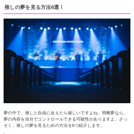
推しの夢を見る方法6選！
夢の中で、推しと自由に会えたら嬉しいですよね。明晰夢なら、
夢の内容を自分でコントロールできる可能性がありますよ。さっ
そく、推しの夢を見るための方法を6つ紹介します。