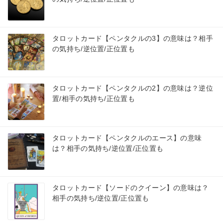
タロットカード【ペンタクルの3】の意味は？相手
の気持ち/逆位置/正位置も
タロットカード【ペンタクルの2】の意味は？逆位
置/相手の気持ち/正位置も
タロットカード【ペンタクルのエース】の意味
は？相手の気持ち/逆位置/正位置も
タロットカード【ソードのクイーン】の意味は？
相手の気持ち/逆位置/正位置も