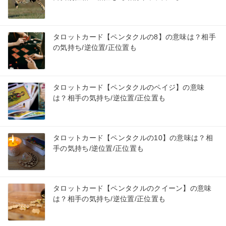
タロットカード【ペンタクルの8】の意味は？相手
の気持ち/逆位置/正位置も
タロットカード【ペンタクルのペイジ】の意味
は？相手の気持ち/逆位置/正位置も
タロットカード【ペンタクルの10】の意味は？相
手の気持ち/逆位置/正位置も
タロットカード【ペンタクルのクイーン】の意味
は？相手の気持ち/逆位置/正位置も