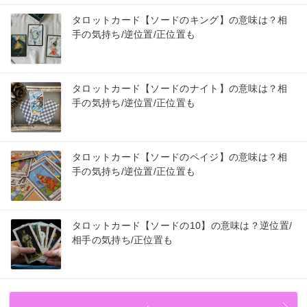
タロットカード【ソードのキング】の意味は？相
手の気持ち/逆位置/正位置も
タロットカード【ソードのナイト】の意味は？相
手の気持ち/逆位置/正位置も
タロットカード【ソードのペイジ】の意味は？相
手の気持ち/逆位置/正位置も
タロットカード【ソードの10】の意味は？逆位置/
相手の気持ち/正位置も