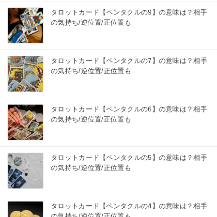
タロットカード【ペンタクルの9】の意味は？相手
の気持ち/逆位置/正位置も
タロットカード【ペンタクルの7】の意味は？相手
の気持ち/逆位置/正位置も
タロットカード【ペンタクルの6】の意味は？相手
の気持ち/逆位置/正位置も
タロットカード【ペンタクルの5】の意味は？相手
の気持ち/逆位置/正位置も
タロットカード【ペンタクルの4】の意味は？相手
の気持ち/逆位置/正位置も