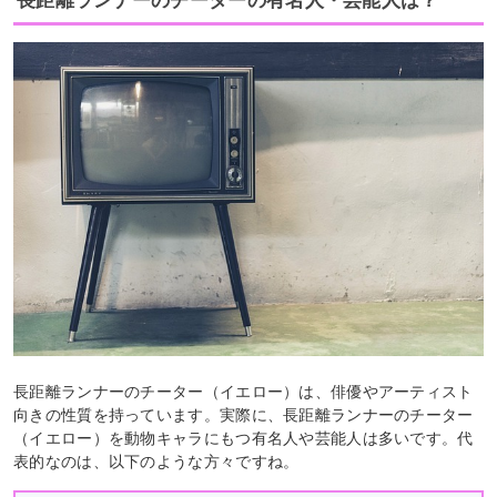
長距離ランナーのチーターの有名人・芸能人は？
長距離ランナーのチーター（イエロー）は、俳優やアーティスト
向きの性質を持っています。実際に、長距離ランナーのチーター
（イエロー）を動物キャラにもつ有名人や芸能人は多いです。代
表的なのは、以下のような方々ですね。