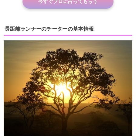
今すぐプロに占ってもらう
長距離ランナーのチーターの基本情報