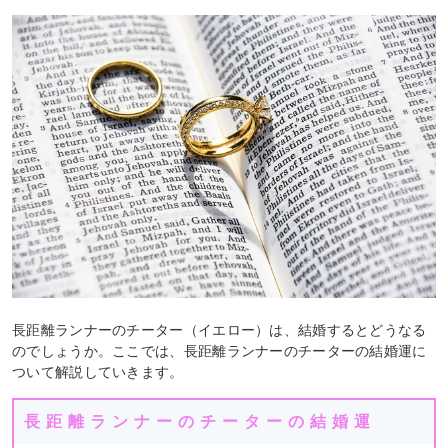
長距離ランナーのチーター（イエロー）は、結婚するとどうなる
のでしょうか。ここでは、長距離ランナーのチーターの結婚運に
ついて解説していきます。
長距離ランナーのチーターの結婚運