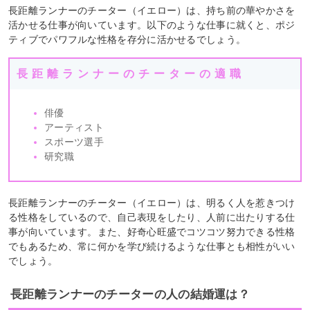
長距離ランナーのチーター（イエロー）は、持ち前の華やかさを
活かせる仕事が向いています。以下のような仕事に就くと、ポジ
ティブでパワフルな性格を存分に活かせるでしょう。
長距離ランナーのチーターの適職
俳優
アーティスト
スポーツ選手
研究職
長距離ランナーのチーター（イエロー）は、明るく人を惹きつけ
る性格をしているので、自己表現をしたり、人前に出たりする仕
事が向いています。また、好奇心旺盛でコツコツ努力できる性格
でもあるため、常に何かを学び続けるような仕事とも相性がいい
でしょう。
長距離ランナーのチーターの人の結婚運は？