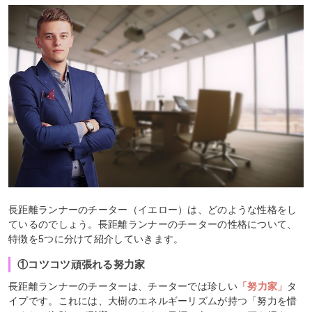
長距離ランナーのチーター（イエロー）は、どのような性格をし
ているのでしょう。長距離ランナーのチーターの性格について、
特徴を5つに分けて紹介していきます。
①コツコツ頑張れる努力家
長距離ランナーのチーターは、チーターでは珍しい
「努力家」
タ
イプです。これには、大樹のエネルギーリズムが持つ「努力を惜