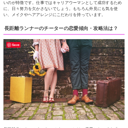
いのが特徴です。仕事ではキャリアウーマンとして成功するため
に、日々努力を欠かさないでしょう。もちろん外見にも気を使
い、メイクやヘアアレンジにこだわりを持っています。
長距離ランナーのチーターの恋愛傾向・攻略法は？
Save