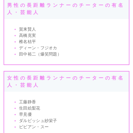
男性の長距離ランナーのチーターの有名
人・芸能人
賀来賢人
高橋克実
椎名桔平
ディーン・フジオカ
田中裕二（爆笑問題）
女性の長距離ランナーのチーターの有名
人・芸能人
工藤静香
生田絵梨花
早見優
ダルビッシュ紗栄子
ビビアン・スー