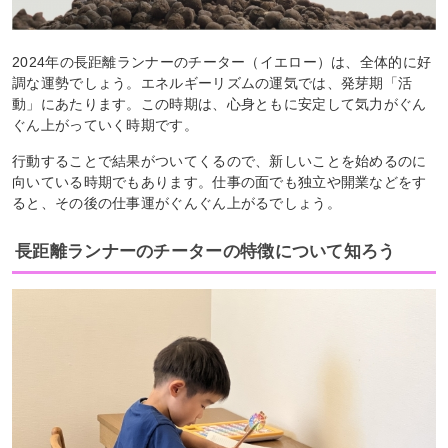
2024年の長距離ランナーのチーター（イエロー）は、全体的に好
調な運勢でしょう。エネルギーリズムの運気では、発芽期「活
動」にあたります。この時期は、心身ともに安定して気力がぐん
ぐん上がっていく時期です。
行動することで結果がついてくるので、新しいことを始めるのに
向いている時期でもあります。仕事の面でも独立や開業などをす
ると、その後の仕事運がぐんぐん上がるでしょう。
長距離ランナーのチーターの特徴について知ろう