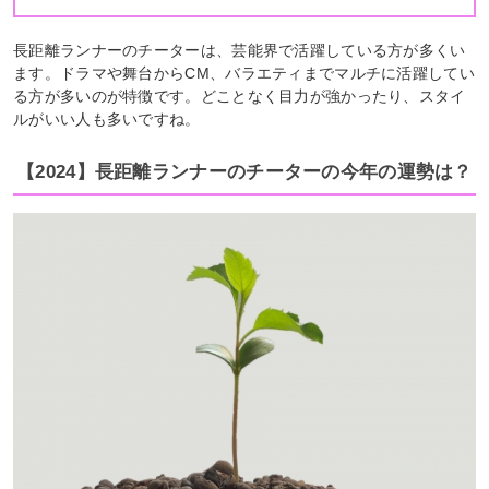
長距離ランナーのチーターは、芸能界で活躍している方が多くい
ます。ドラマや舞台からCM、バラエティまでマルチに活躍してい
る方が多いのが特徴です。どことなく目力が強かったり、スタイ
ルがいい人も多いですね。
【2024】長距離ランナーのチーターの今年の運勢は？