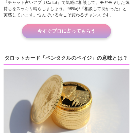
『チャット占いアプリCallat』で気軽に相談して、モヤモヤした気
持ちをスッキリ晴らしましょう。98%が『相談して良かった』と
実感しています。悩んでいる今こそ変わるチャンスです。
今すぐプロに占ってもらう
タロットカード「ペンタクルのペイジ」の意味とは？