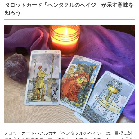
タロットカード「ペンタクルのペイジ」が示す意味を
知ろう
タロットカード小アルカナ「ペンタクルのペイジ」は、目標に対