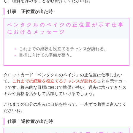
し、理解を深めることを心掛けてくださいね。
仕事｜正位置が出た時
ペンタクルのペイジの正位置が示す仕事
におけるメッセージ
これまでの経験を役立てるチャンスが訪れる。
目標に向けての準備が整う。
タロットカード「ペンタクルのペイジ」の正位置は仕事におい
て、
これまでの経験を役立てるチャンスが訪れる
ことを示すカー
ドです。将来的な目標に向けて準備が整い、過去に培ってきたス
キルや資格を活かして活躍していけるでしょう。
これまでの自分の歩みに自信を持って、一歩ずつ着実に進んでく
ださいね。
仕事｜逆位置が出た時