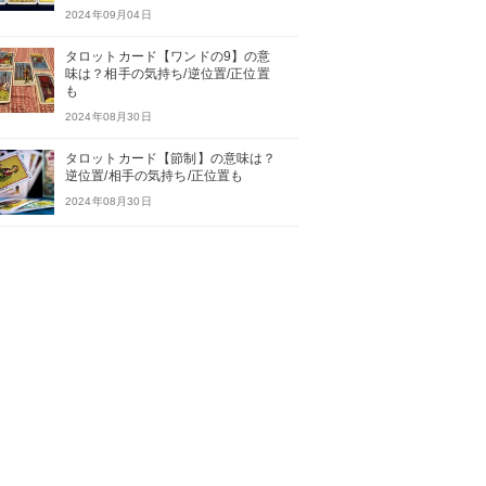
2024年09月04日
タロットカード【ワンドの9】の意
味は？相手の気持ち/逆位置/正位置
も
2024年08月30日
タロットカード【節制】の意味は？
逆位置/相手の気持ち/正位置も
2024年08月30日