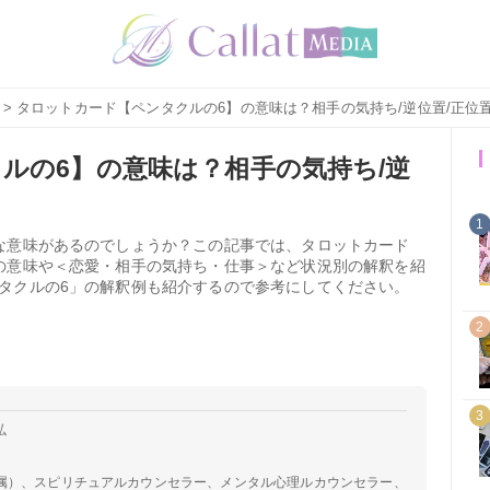
> タロットカード【ペンタクルの6】の意味は？相手の気持ち/逆位置/正位
ルの6】の意味は？相手の気持ち/逆
1
な意味があるのでしょうか？この記事では、タロットカード
の意味や＜恋愛・相手の気持ち・仕事＞など状況別の解釈を紹
タクルの6」の解釈例も紹介するので参考にしてください。
2
3
弘
属）、スピリチュアルカウンセラー、メンタル心理ルカウンセラー、