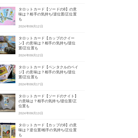
タロットカード【ソードの8】の意
味は？相手の気持ち/逆位置/正位置
も
2024年09月12日
タロットカード【カップのクイー
ン】の意味は？相手の気持ち/逆位
置/正位置も
2024年09月12日
タロットカード【ペンタクルのペイ
ジ】の意味は？相手の気持ち/逆位
置/正位置も
2024年09月17日
タロットカード【ソードのナイト】
の意味は？相手の気持ち/逆位置/正
位置も
2024年09月13日
タロットカード【カップの8】の意
味は？逆位置/相手の気持ち/正位置
も