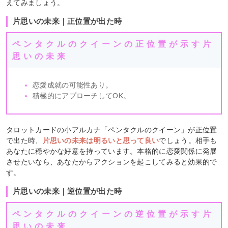
えてみましょう。
片思いの未来｜正位置が出た時
ペンタクルのクイーンの正位置が示す片
思いの未来
恋愛成就の可能性あり。
積極的にアプローチしてOK。
タロットカードの小アルカナ「ペンタクルのクイーン」が正位置
で出た時、
片思いの未来は明るいと思って良い
でしょう。相手も
あなたに穏やかな好意を持っています。本格的に恋愛関係に発展
させたいなら、あなたからアクションを起こしてみると効果的で
す。
片思いの未来｜逆位置が出た時
ペンタクルのクイーンの逆位置が示す片
思いの未来