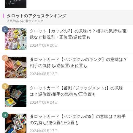
タロットのアクセスランキング
人気のある記事ランキング
1
タロット【カップの2】の意味は？相手の気持ち/復
縁など状況別・正位置/逆位置も
2024年08月20日
2
タロットカード【ペンタクルのキング】の意味は？
相手の気持ち/逆位置/正位置も
2024年08月12日
3
タロットカード【審判 (ジャッジメント)】の意味
は？逆位置/相手の気持ち/正位置も
2024年08月24日
4
タロットカード【ペンタクルの9】の意味は？相手
の気持ち/逆位置/正位置も
2024年09月17日