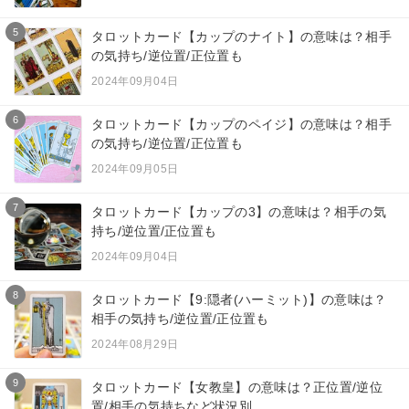
5
タロットカード【カップのナイト】の意味は？相手
の気持ち/逆位置/正位置も
2024年09月04日
6
タロットカード【カップのペイジ】の意味は？相手
の気持ち/逆位置/正位置も
2024年09月05日
7
タロットカード【カップの3】の意味は？相手の気
持ち/逆位置/正位置も
2024年09月04日
8
タロットカード【9:隠者(ハーミット)】の意味は？
相手の気持ち/逆位置/正位置も
2024年08月29日
9
タロットカード【女教皇】の意味は？正位置/逆位
置/相手の気持ちなど状況別