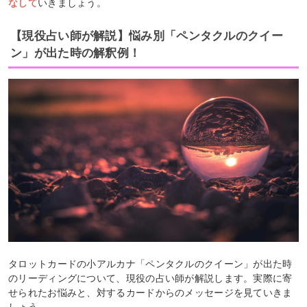
なして
いきましょう。
【現役占い師が解説】悩み別「ペンタクルのクイー
ン」が出た時の解釈例！
タロットカードの小アルカナ「ペンタクルのクイーン」が出た時
のリーディングについて、現役の占い師が解説します。実際に寄
せられたお悩みと、対するカードからのメッセージを見ていきま