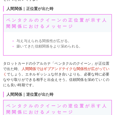
人間関係｜正位置が出た時
ペンタクルのクイーンの正位置が示す人
間関係におけるメッセージ
与え与えられる関係性が広がる。
築いてきた信頼関係をより深められる。
タロットカードの小アルカナ「ペンタクルのクイーン」が正位置
で出た時、
人間関係ではギブアンドテイクな関係性が広がってい
く
でしょう。エネルギッシュな付き合いよりも、必要な時に必要
なやり取りができる相手と出会えそう。信頼関係を深めていくの
にも良い時期です。
人間関係｜逆位置が出た時
ペンタクルのクイーンの逆位置が示す人
間関係におけるメッセージ