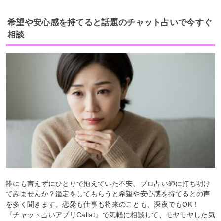
希望や安心感を持てると話題のチャット占いで今すぐ
相談
誰にも言えずにひとりで抱えていた不安、プロ占い師に打ち明け
てみませんか？鑑定をしてもらうと希望や安心感を持てるとの声
を多く聞きます。恋愛も仕事も将来のことも、深夜でもOK！
『チャット占いアプリCallat』で気軽に相談して、モヤモヤした気