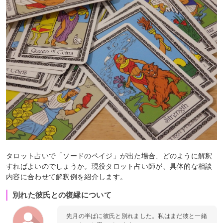
タロット占いで「ソードのペイジ」が出た場合、どのように解釈
すればよいのでしょうか。現役タロット占い師が、具体的な相談
内容に合わせて解釈例を紹介します。
別れた彼氏との復縁について
先月の半ばに彼氏と別れました。私はまだ彼と一緒