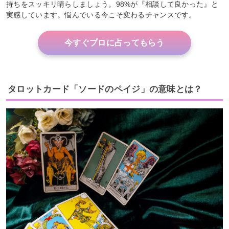
持ちをスッキリ晴らしましょう。98%が『相談して良かった』と
実感しています。悩んでいる今こそ変わるチャンスです。
今すぐプロに占ってもらう
タロットカード「ソードのペイジ」の意味とは？