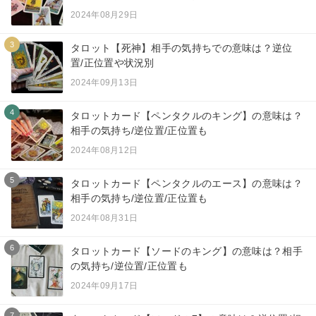
2024年08月29日
3
タロット【死神】相手の気持ちでの意味は？逆位
置/正位置や状況別
2024年09月13日
4
タロットカード【ペンタクルのキング】の意味は？
相手の気持ち/逆位置/正位置も
2024年08月12日
5
タロットカード【ペンタクルのエース】の意味は？
相手の気持ち/逆位置/正位置も
2024年08月31日
6
タロットカード【ソードのキング】の意味は？相手
の気持ち/逆位置/正位置も
2024年09月17日
7