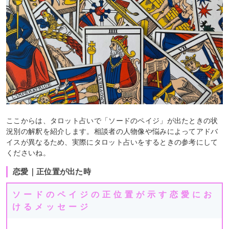
ここからは、タロット占いで「ソードのペイジ」が出たときの状
況別の解釈を紹介します。相談者の人物像や悩みによってアドバ
イスが異なるため、実際にタロット占いをするときの参考にして
くださいね。
恋愛｜正位置が出た時
ソードのペイジの正位置が示す恋愛にお
けるメッセージ