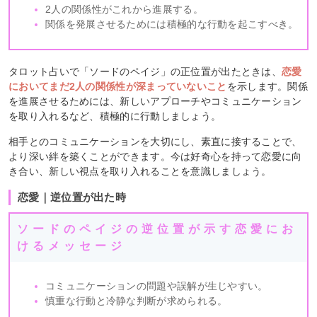
2人の関係性がこれから進展する。
関係を発展させるためには積極的な行動を起こすべき。
タロット占いで「ソードのペイジ」の正位置が出たときは、
恋愛
においてまだ2人の関係性が深まっていないこと
を示します。関係
を進展させるためには、新しいアプローチやコミュニケーション
を取り入れるなど、積極的に行動しましょう。
相手とのコミュニケーションを大切にし、素直に接することで、
より深い絆を築くことができます。今は好奇心を持って恋愛に向
き合い、新しい視点を取り入れることを意識しましょう。
恋愛｜逆位置が出た時
ソードのペイジの逆位置が示す恋愛にお
けるメッセージ
コミュニケーションの問題や誤解が生じやすい。
慎重な行動と冷静な判断が求められる。