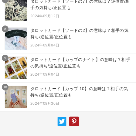
タロットカード【ソードの7】の意味は？逆位置/相
手の気持ち/正位置も
2024年09月12日
8
タロットカード【ソードの2】の意味は？相手の気
持ち/逆位置/正位置も
2024年09月04日
9
タロットカード【カップのナイト】の意味は？相手
の気持ち/逆位置/正位置も
2024年09月04日
10
タロットカード【カップ 10】の意味は？相手の気
持ち/逆位置/正位置も
2024年08月30日