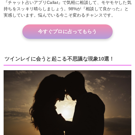
『チャット占いアプリCallat』で気軽に相談して、モヤモヤした気
持ちをスッキリ晴らしましょう。98%が『相談して良かった』と
実感しています。悩んでいる今こそ変わるチャンスです。
今すぐプロに占ってもらう
ツインレイに会うと起こる不思議な現象10選！