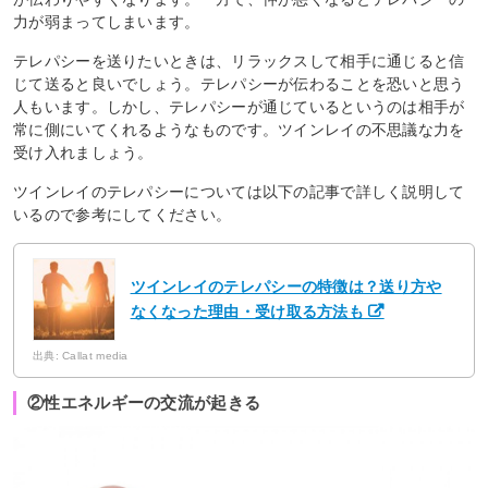
力が弱まってしまいます。
テレパシーを送りたいときは、リラックスして相手に通じると信
じて送ると良いでしょう。テレパシーが伝わることを恐いと思う
人もいます。しかし、テレパシーが通じているというのは相手が
常に側にいてくれるようなものです。ツインレイの不思議な力を
受け入れましょう。
ツインレイのテレパシーについては以下の記事で詳しく説明して
いるので参考にしてください。
ツインレイのテレパシーの特徴は？送り方や
なくなった理由・受け取る方法も
出典: Callat media
②性エネルギーの交流が起きる