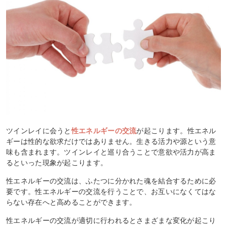
ツインレイに会うと
性エネルギーの交流
が起こります。性エネル
ギーは性的な欲求だけではありません。生きる活力や源という意
味も含まれます。ツインレイと巡り合うことで意欲や活力が高ま
るといった現象が起こります。
性エネルギーの交流は、ふたつに分かれた魂を結合するために必
要です。性エネルギーの交流を行うことで、お互いになくてはな
らない存在へと高めることができます。
性エネルギーの交流が適切に行われるとさまざまな変化が起こり