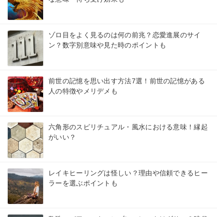
ゾロ目をよく見るのは何の前兆？恋愛進展のサイ
ン？数字別意味や見た時のポイントも
前世の記憶を思い出す方法7選！前世の記憶がある
人の特徴やメリデメも
六角形のスピリチュアル・風水における意味！縁起
がいい？
レイキヒーリングは怪しい？理由や信頼できるヒー
ラーを選ぶポイントも