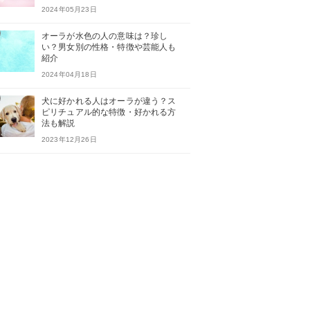
2024年05月23日
オーラが水色の人の意味は？珍し
い？男女別の性格・特徴や芸能人も
紹介
2024年04月18日
犬に好かれる人はオーラが違う？ス
ピリチュアル的な特徴・好かれる方
法も解説
2023年12月26日