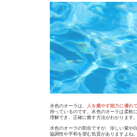
水色のオーラは、
人を癒やす能力に優れ
持っているのです。水色のオーラは柔軟
理解でき、正確に癒す方法がわかります
水色のオーラの割合ですが、珍しい紫や
協調性や平和を望む気質がありますよね