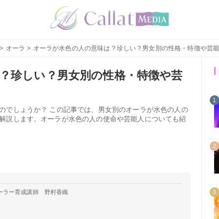
>
オーラ
> オーラが水色の人の意味は？珍しい？男女別の性格・特徴や芸
？珍しい？男女別の性格・特徴や芸
1
のでしょうか？ この記事では、男女別のオーラが水色の人の
解説します。オーラが水色の人の使命や芸能人についても紹
2
ーラー育成講師 野村香織
3