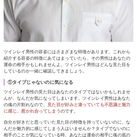
ツインレイ男性の容姿にはさまざまな特徴があります。これから
紹介する容姿の特徴にあてはまっていたら、その男性はあなたの
運命の相手かもしれませんよ。ツインレイ男性はどんな見た目を
しているのか一緒に確認してきましょう。
①タイプじゃないのに気になる
ツインレイ男性の見た目はあなたのタイプではないかもしれませ
んが、なんだか気になってしまいます。ツインレイ男性はあなた
の魂の片割れなので、
見た目が好みと違っていても不思議と魅力
に感じ、惹かれ合ってしまう
のです。
自分が好きだと思っていた見た目の特徴を持っていないのに、な
んだか魅力的に感じてしまう人はいませんか？タイプでないのに
相手のことが気になっている時、あなたは運命の相手に魂の底の