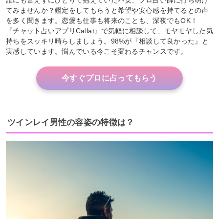
てみませんか？鑑定をしてもらうと希望や安心感を持てるとの声
を多く聞きます。恋愛も仕事も将来のことも、深夜でもOK！
『チャット占いアプリCallat』で気軽に相談して、モヤモヤした気
持ちをスッキリ晴らしましょう。98%が『相談して良かった』と
実感しています。悩んでいる今こそ変わるチャンスです。
今すぐプロに占ってもらう
ツインレイ男性の容姿の特徴は？