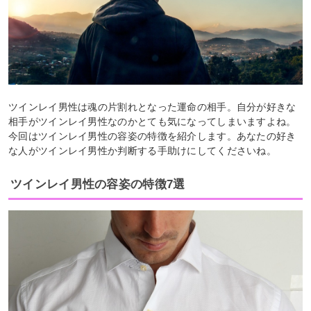
ツインレイ男性は魂の片割れとなった運命の相手。自分が好きな
相手がツインレイ男性なのかとても気になってしまいますよね。
今回はツインレイ男性の容姿の特徴を紹介します。あなたの好き
な人がツインレイ男性か判断する手助けにしてくださいね。
ツインレイ男性の容姿の特徴7選