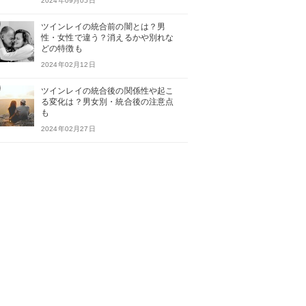
2024年09月05日
ツインレイの統合前の闇とは？男
性・女性で違う？消えるかや別れな
どの特徴も
2024年02月12日
ツインレイの統合後の関係性や起こ
る変化は？男女別・統合後の注意点
も
2024年02月27日