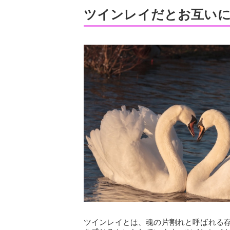
ツインレイだとお互いに
ツインレイとは、魂の片割れと呼ばれる