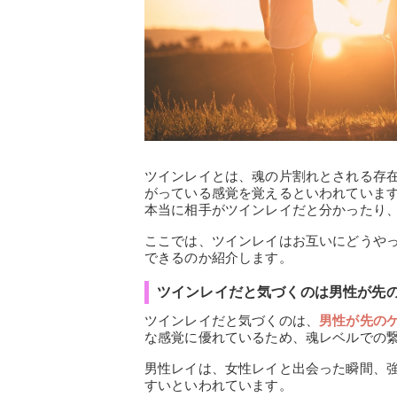
ツインレイとは、魂の片割れとされる存
がっている感覚を覚えるといわれていま
本当に相手がツインレイだと分かったり
ここでは、ツインレイはお互いにどうや
できるのか紹介します。
ツインレイだと気づくのは男性が先
ツインレイだと気づくのは、
男性が先の
な感覚に優れているため、魂レベルでの
男性レイは、女性レイと出会った瞬間、
すいといわれています。