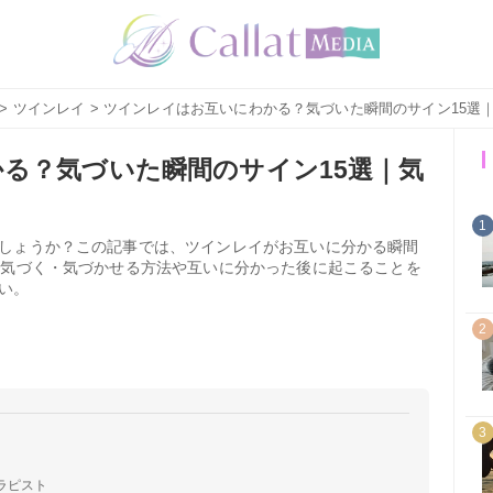
>
ツインレイ
> ツインレイはお互いにわかる？気づいた瞬間のサイン15選
る？気づいた瞬間のサイン15選｜気
1
しょうか？この記事では、ツインレイがお互いに分かる瞬間
と気づく・気づかせる方法や互いに分かった後に起こることを
い。
2
3
ラピスト