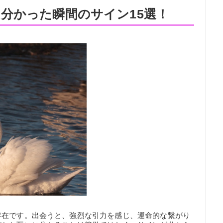
分かった瞬間のサイン15選！
存在です。出会うと、強烈な引力を感じ、運命的な繋がり