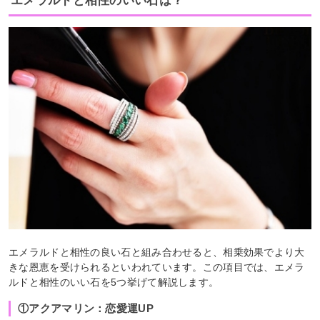
エメラルドと相性のいい石は？
エメラルドと相性の良い石と組み合わせると、相乗効果でより大
きな恩恵を受けられるといわれています。この項目では、エメラ
ルドと相性のいい石を5つ挙げて解説します。
①アクアマリン：恋愛運UP