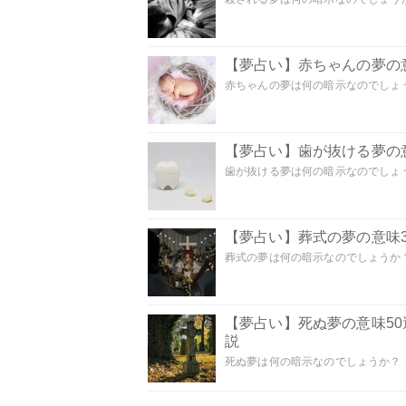
【夢占い】赤ちゃんの夢の意
赤ちゃんの夢は何の暗示なのでしょうか
【夢占い】歯が抜ける夢の意
歯が抜ける夢は何の暗示なのでしょうか
【夢占い】葬式の夢の意味3
葬式の夢は何の暗示なのでしょうか？
【夢占い】死ぬ夢の意味5
説
死ぬ夢は何の暗示なのでしょうか？ こ