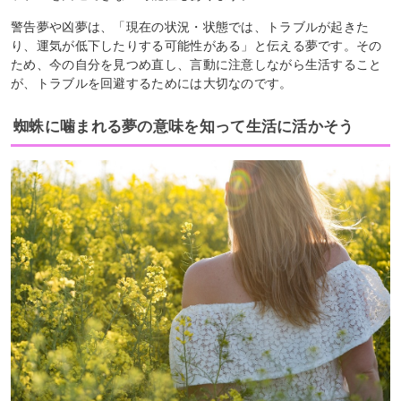
警告夢や凶夢は、「現在の状況・状態では、トラブルが起きた
り、運気が低下したりする可能性がある」と伝える夢です。その
ため、今の自分を見つめ直し、言動に注意しながら生活すること
が、トラブルを回避するためには大切なのです。
蜘蛛に噛まれる夢の意味を知って生活に活かそう