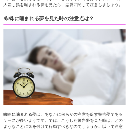
人差し指を噛まれる夢を見たら、恋愛に関して注意しましょう。
蜘蛛に噛まれる夢を見た時の注意点は？
蜘蛛に噛まれる夢は、あなたに何らかの注意を促す警告夢である
ケースが多いようです。では、こうした警告夢を見た時は、どの
ようなことに気を付けて行動すべきなのでしょうか。以下で注意