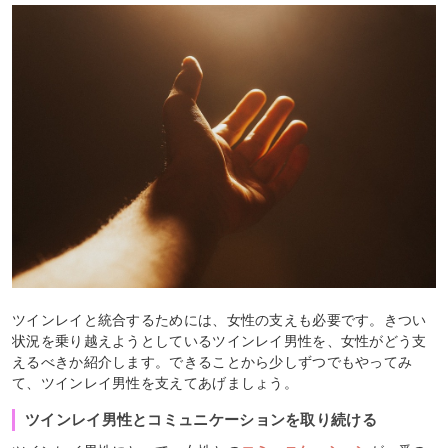
ツインレイと統合するためには、女性の支えも必要です。きつい
状況を乗り越えようとしているツインレイ男性を、女性がどう支
えるべきか紹介します。できることから少しずつでもやってみ
て、ツインレイ男性を支えてあげましょう。
ツインレイ男性とコミュニケーションを取り続ける