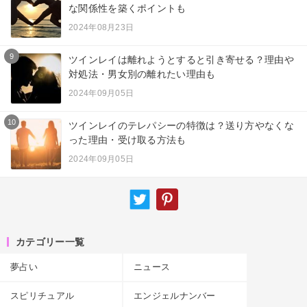
な関係性を築くポイントも
2024年08月23日
9
ツインレイは離れようとすると引き寄せる？理由や
対処法・男女別の離れたい理由も
2024年09月05日
10
ツインレイのテレパシーの特徴は？送り方やなくな
った理由・受け取る方法も
2024年09月05日
カテゴリー一覧
夢占い
ニュース
スピリチュアル
エンジェルナンバー