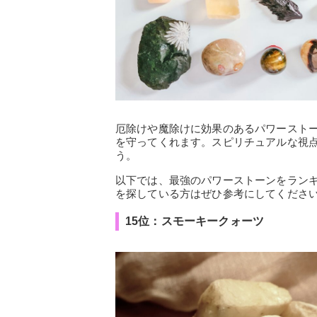
厄除けや魔除けに効果のあるパワースト
を守ってくれます。スピリチュアルな視
う。
以下では、最強のパワーストーンをラン
を探している方はぜひ参考にしてくださ
15位：スモーキークォーツ