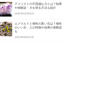
アメジストの不思議な力とは？効果
や体験談・力を得る方法も紹介
2024年02月09日
エメラルドと相性の悪い石は？相性
のいい石・人の特徴や効果の体験談
も
2024年06月10日