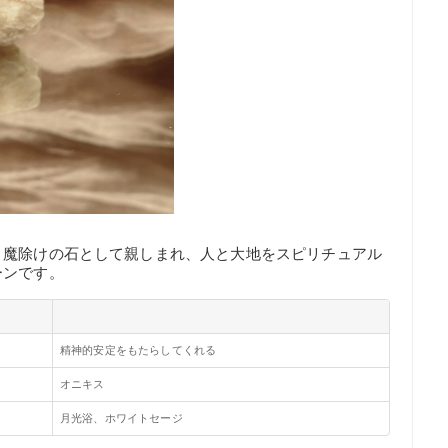
、魔除けの石として親しまれ、人と大地をスピリチュアル
ーンです。
精神的安定をもたらしてくれる
オニキス
月光浴、ホワイトセージ