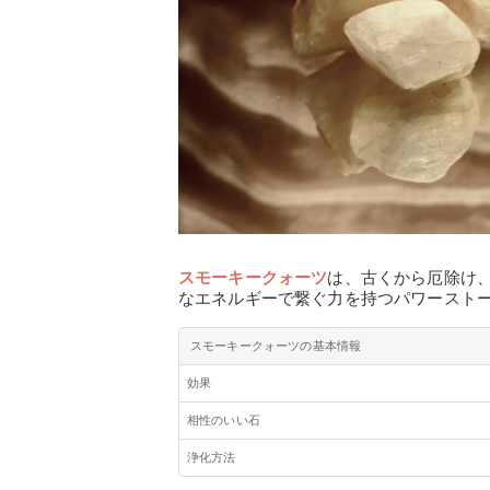
スモーキークォーツ
は、古くから厄除け
なエネルギーで繋ぐ力を持つパワースト
スモーキークォーツの基本情報
効果
相性のいい石
浄化方法