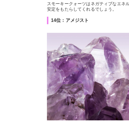
スモーキークォーツはネガティブなエネ
安定をもたらしてくれるでしょう。
14位：アメジスト